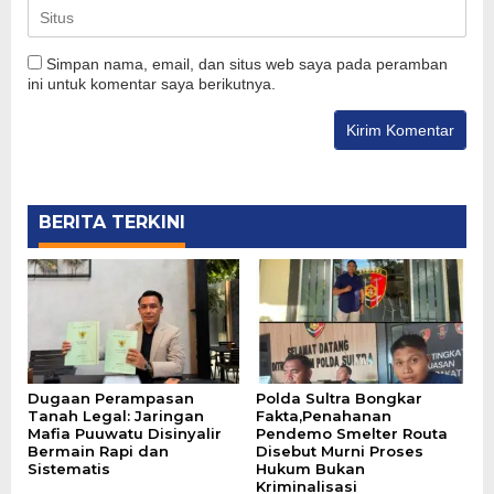
Simpan nama, email, dan situs web saya pada peramban
ini untuk komentar saya berikutnya.
BERITA TERKINI
Dugaan Perampasan
Polda Sultra Bongkar
Tanah Legal: Jaringan
Fakta,Penahanan
Mafia Puuwatu Disinyalir
Pendemo Smelter Routa
Bermain Rapi dan
Disebut Murni Proses
Sistematis
Hukum Bukan
Kriminalisasi