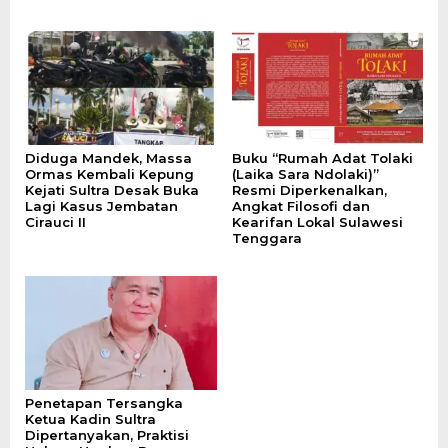
Diduga Mandek, Massa
Buku “Rumah Adat Tolaki
Ormas Kembali Kepung
(Laika Sara Ndolaki)”
Kejati Sultra Desak Buka
Resmi Diperkenalkan,
Lagi Kasus Jembatan
Angkat Filosofi dan
Cirauci II
Kearifan Lokal Sulawesi
Tenggara
Penetapan Tersangka
Ketua Kadin Sultra
Dipertanyakan, Praktisi