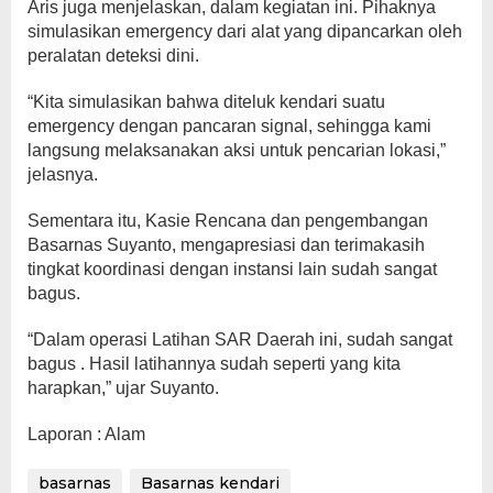
Aris juga menjelaskan, dalam kegiatan ini. Pihaknya
simulasikan emergency dari alat yang dipancarkan oleh
peralatan deteksi dini.
“Kita simulasikan bahwa diteluk kendari suatu
emergency dengan pancaran signal, sehingga kami
langsung melaksanakan aksi untuk pencarian lokasi,”
jelasnya.
Sementara itu, Kasie Rencana dan pengembangan
Basarnas Suyanto, mengapresiasi dan terimakasih
tingkat koordinasi dengan instansi lain sudah sangat
bagus.
“Dalam operasi Latihan SAR Daerah ini, sudah sangat
bagus . Hasil latihannya sudah seperti yang kita
harapkan,” ujar Suyanto.
Laporan : Alam
basarnas
Basarnas kendari