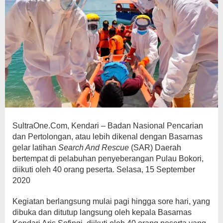
SultraOne.Com, Kendari – Badan Nasional Pencarian
dan Pertolongan, atau lebih dikenal dengan Basarnas
gelar latihan
Search And Rescue
(SAR) Daerah
bertempat di pelabuhan penyeberangan Pulau Bokori,
diikuti oleh 40 orang peserta. Selasa, 15 September
2020
Kegiatan berlangsung mulai pagi hingga sore hari, yang
dibuka dan ditutup langsung oleh kepala Basarnas