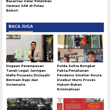
Basarnas Gelar Pelatihan
Operasi SAR di Pulau
Bokori
BACA JUGA
Dugaan Perampasan
Polda Sultra Bongkar
Tanah Legal: Jaringan
Fakta,Penahanan
Mafia Puuwatu Disinyalir
Pendemo Smelter Routa
Bermain Rapi dan
Disebut Murni Proses
Sistematis
Hukum Bukan
Kriminalisasi