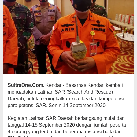
SultraOne.Com,
Kendari- Basarnas Kendari kembali
mengadakan Latihan SAR (Search And Rescue)
Daerah, untuk meningkatkan kualitas dan kompetensi
para potensi SAR. Senin 14 September 2020.
Kegiatan Latihan SAR Daerah berlangsung mulai dari
tanggal 14-15 September 2020 dengan jumlah peserta
45 orang yang terdiri dari beberapa instansi baik dari