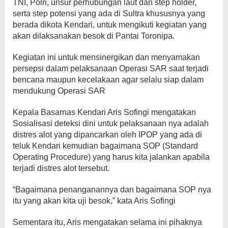
TNI, Polri, unsur perhubungan laut dan step holder,
serta step potensi yang ada di Sultra khususnya yang
berada dikota Kendari, untuk mengikuti kegiatan yang
akan dilaksanakan besok di Pantai Toronipa.
Kegiatan ini untuk mensinergikan dan menyamakan
persepsi dalam pelaksanaan Operasi SAR saat terjadi
bencana maupun kecelakaan agar selalu siap dalam
mendukung Operasi SAR
Kepala Basarnas Kendari Aris Sofingi mengatakan
Sosialisasi deteksi dini untuk pelaksanaan nya adalah
distres alot yang dipancarkan oleh IPOP yang ada di
teluk Kendari kemudian bagaimana SOP (Standard
Operating Procedure) yang harus kita jalankan apabila
terjadi distres alot tersebut.
“Bagaimana penanganannya dan bagaimana SOP nya
itu yang akan kita uji besok,” kata Aris Sofingi
Sementara itu, Aris mengatakan selama ini pihaknya