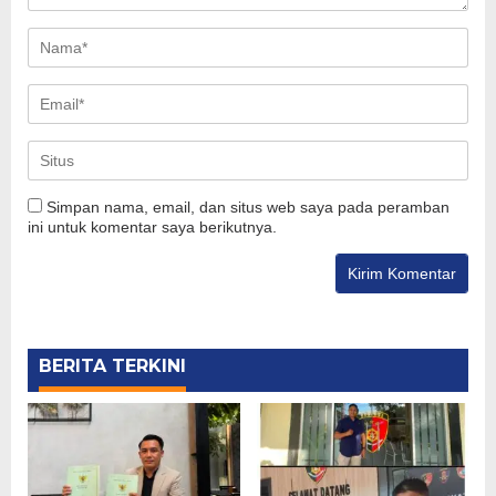
Simpan nama, email, dan situs web saya pada peramban
ini untuk komentar saya berikutnya.
BERITA TERKINI