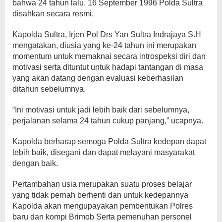
bahwa 24 tahun lalu, 16 September 1996 Polda Sultra
disahkan secara resmi.
Kapolda Sultra, Irjen Pol Drs Yan Sultra Indrajaya S.H
mengatakan, diusia yang ke-24 tahun ini merupakan
momentum untuk memaknai secara introspeksi diri dan
motivasi serta dituntut untuk hadapi tantangan di masa
yang akan datang dengan evaluasi keberhasilan
ditahun sebelumnya.
“Ini motivasi untuk jadi lebih baik dari sebelumnya,
perjalanan selama 24 tahun cukup panjang,” ucapnya.
Kapolda berharap semoga Polda Sultra kedepan dapat
lebih baik, disegani dan dapat melayani masyarakat
dengan baik.
Pertambahan usia merupakan suatu proses belajar
yang tidak pernah berhenti dan untuk kedepannya
Kapolda akan mengupayakan pembentukan Polres
baru dan kompi Brimob Serta pemenuhan personel