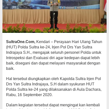
SultraOne.Com,
Kendari – Perayaan Hari Ulang Tahun
(HUT) Polda Sultra ke-24, Irjen Pol Drs Yan Sultra
Indrajaya S.H., mengajak seluruh personel Polda untuk
Introspeksi dan Evaluasi diri agar kedepan dapat lebih
baik, disegani dan dapat melayani masyarakat dengan
baik.
Hal tersebut diungkapkan oleh Kapolda Sultra Irjen Pol
Drs Yan Sultra Indrajaya, S.H dalam syukuran HUT
Polda Sultra ke-24 yang dilaksanakan di Aula Dachara,
Rabu, 16 September 2020.
Dalam kegiatan tersebut dapat mengingat kan kembali