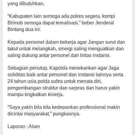
yang dibutuhkan.
“Kabupaten lain semoga ada polres segera, kompi
Brimob semoga dapat terealisasi,” beber Jenderal
Bintang dua ini.
Kepada personel dalam bekerja agar Jangan surut dan
takut untuk melangkah, sinergi saling menguatkan dan
saling dukung antar personel dan lintas instansi.
Sebagian penutup, Kapolda menekankan agar Jaga
soliditas baik antar personel dan instansi lainnya serta
24 tahun usia polda sultra untuk menata diri,
pengembangan struktur dan sarpras dan harus yakin
mampu tingkatkan kinerja.
“Saya yakin bila kita kedepankan professional makin
dicintai masyarakat,” pungkasnya.
Laporan : Alam