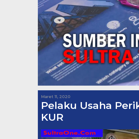
Maret 11, 2020
Pelaku Usaha Peri
KUR