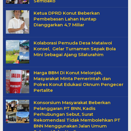
Sembako
Ketua DPRD Konut Beberkan
Pembebasan Lahan Huntap
Dianggarkan 4,7 Miliar
Kolaborasi Pemuda Desa Mataiwoi
Konsel, Gelar Turnamen Sepak Bola
Mini Sebagai Ajang Silaturahim
Harga BBM Di Konut Melonjak,
Masyarakat Minta Pemerintah dan
Polres Konut Edukasi Oknum Pengecer
Pertalite
Konsorsium Masyarakat Beberkan
Pelanggaran PT BNN, Kadis
Perhubungan Sebut, Surat
Rekomendasi Tidak Membolehkan PT
BNN Menggunakan Jalan Umum