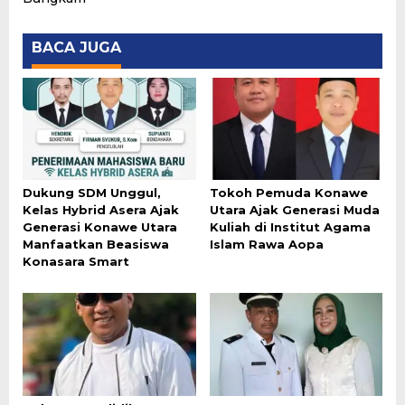
BACA JUGA
Dukung SDM Unggul,
Tokoh Pemuda Konawe
Kelas Hybrid Asera Ajak
Utara Ajak Generasi Muda
Generasi Konawe Utara
Kuliah di Institut Agama
Manfaatkan Beasiswa
Islam Rawa Aopa
Konasara Smart