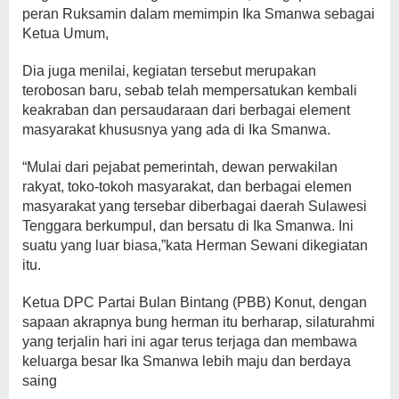
peran Ruksamin dalam memimpin Ika Smanwa sebagai
Ketua Umum,
Dia juga menilai, kegiatan tersebut merupakan
terobosan baru, sebab telah mempersatukan kembali
keakraban dan persaudaraan dari berbagai element
masyarakat khususnya yang ada di Ika Smanwa.
“Mulai dari pejabat pemerintah, dewan perwakilan
rakyat, toko-tokoh masyarakat, dan berbagai elemen
masyarakat yang tersebar diberbagai daerah Sulawesi
Tenggara berkumpul, dan bersatu di Ika Smanwa. Ini
suatu yang luar biasa,”kata Herman Sewani dikegiatan
itu.
Ketua DPC Partai Bulan Bintang (PBB) Konut, dengan
sapaan akrapnya bung herman itu berharap, silaturahmi
yang terjalin hari ini agar terus terjaga dan membawa
keluarga besar Ika Smanwa lebih maju dan berdaya
saing