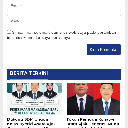
Simpan nama, email, dan situs web saya pada peramban
ini untuk komentar saya berikutnya.
BERITA TERKINI
Dukung SDM Unggul,
Tokoh Pemuda Konawe
Kelas Hybrid Asera Ajak
Utara Ajak Generasi Muda