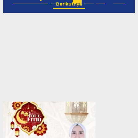
Berikutnya