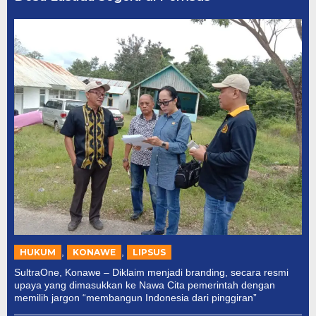
,
,
HUKUM
KONAWE
LIPSUS
SultraOne, Konawe – Diklaim menjadi branding, secara resmi
upaya yang dimasukkan ke Nawa Cita pemerintah dengan
memilih jargon “membangun Indonesia dari pinggiran”