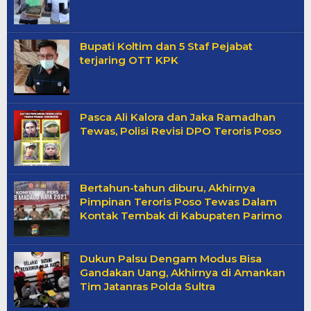
Bupati Koltim dan 5 Staf Pejabat
terjaring OTT KPK
Pasca Ali Kalora dan Jaka Ramadhan
Tewas, Polisi Revisi DPO Teroris Poso
Bertahun-tahun diburu, Akhirnya
Pimpinan Teroris Poso Tewas Dalam
Kontak Tembak di Kabupaten Parimo
Dukun Palsu Dengam Modus Bisa
Gandakan Uang, Akhirnya di Amankan
Tim Jatanras Polda Sultra