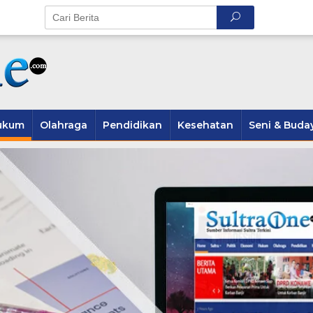
ukum
Olahraga
Pendidikan
Kesehatan
Seni & Buda