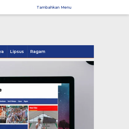
Tambahkan Menu
ya
Lipsus
Ragam