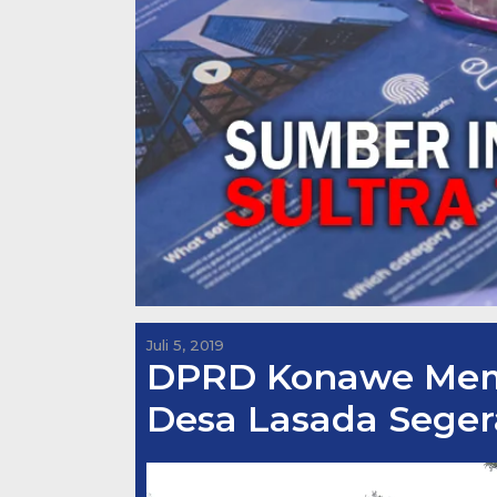
Juli 5, 2019
DPRD Konawe Memi
Desa Lasada Seger