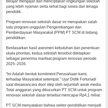
belajar mengajar dan menciptakan lingkungan sekolah
yang lebih nyaman serta sehat bagi siswa dan tenaga
pendidik.
Program renovasi sekolah dasar ini merupakan salah
satu program unggulan Pengembangan dan
Pemberdayaan Masyarakat (PPM) PT SCM di bidang
pendidikan.
Berdasarkan hasil asesmen kebutuhan dan penentuan
skala prioritas, kedua sekolah tersebut ditetapkan
sebagai penerima manfaat program renovasi periode
2025–2026.
“Ini Adalah bentuk komitment Perusahaan kami,
terhadap Masyarakat setempat.” Ujar Didik Fortunadi
saat diwawancara door step oleh sejumlah awak media.
Total anggaran yang dikucurkan PT SCM untuk program
renovasi sekolah dasar tersebut mencapai Rp4,1 miliar.
PT SCM menyatakan bahwa sektor pendidikan menjadi