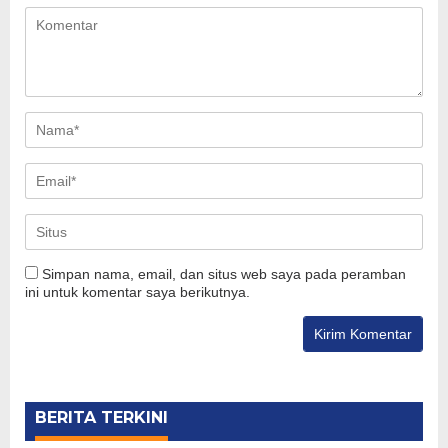
Simpan nama, email, dan situs web saya pada peramban
ini untuk komentar saya berikutnya.
BERITA TERKINI