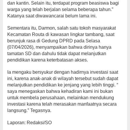
dan kantin. Selain itu, terdapat program beasiswa bagi
warga yang telah berjalan selama beberapa tahun.”
Katanya saat diwawancarai belum lama ini.
Sementara itu, Darmon, salah satu tokoh masyarakat
Kecamatan Routa di kawasan lingkar tambang, saat
berunjuk rasa di Gedung DPRD pada Selasa
(07/04/2026), menyampaikan bahwa dirinya hanya
tamatan SD dan dahulu tidak dapat melanjutkan
pendidikan karena keterbatasan akses.
Ia mengaku bersyukur dengan hadirnya investasi saat
ini, karena anak-anak di wilayah tersebut sudah dapat
melanjutkan pendidikan ke jenjang yang lebih tinggi. “
saya menegaskan bahwa kehadiran kami ini bukan
untuk membela perusahaan, melainkan mendukung
investasi karena telah merasakan manfaatnya secara
langsung.” Tegasnya.
Laporan: Redaksi/SO