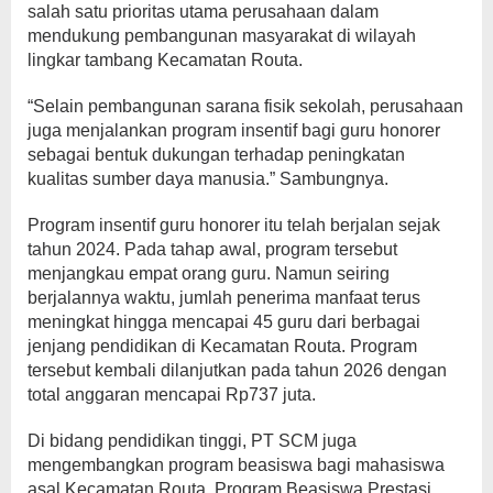
salah satu prioritas utama perusahaan dalam
mendukung pembangunan masyarakat di wilayah
lingkar tambang Kecamatan Routa.
“Selain pembangunan sarana fisik sekolah, perusahaan
juga menjalankan program insentif bagi guru honorer
sebagai bentuk dukungan terhadap peningkatan
kualitas sumber daya manusia.” Sambungnya.
Program insentif guru honorer itu telah berjalan sejak
tahun 2024. Pada tahap awal, program tersebut
menjangkau empat orang guru. Namun seiring
berjalannya waktu, jumlah penerima manfaat terus
meningkat hingga mencapai 45 guru dari berbagai
jenjang pendidikan di Kecamatan Routa. Program
tersebut kembali dilanjutkan pada tahun 2026 dengan
total anggaran mencapai Rp737 juta.
Di bidang pendidikan tinggi, PT SCM juga
mengembangkan program beasiswa bagi mahasiswa
asal Kecamatan Routa. Program Beasiswa Prestasi