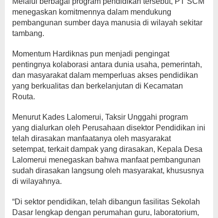
Melalui berbagai program pendidikan tersebut, PT SCM
menegaskan komitmennya dalam mendukung
pembangunan sumber daya manusia di wilayah sekitar
tambang.
Momentum Hardiknas pun menjadi pengingat
pentingnya kolaborasi antara dunia usaha, pemerintah,
dan masyarakat dalam memperluas akses pendidikan
yang berkualitas dan berkelanjutan di Kecamatan
Routa.
Menurut Kades Lalomerui, Taksir Unggahi program
yang dialurkan oleh Perusahaan disektor Pendidikan ini
telah dirasakan manfaatanya oleh masyarakat
setempat, terkait dampak yang dirasakan, Kepala Desa
Lalomerui menegaskan bahwa manfaat pembangunan
sudah dirasakan langsung oleh masyarakat, khususnya
di wilayahnya.
“Di sektor pendidikan, telah dibangun fasilitas Sekolah
Dasar lengkap dengan perumahan guru, laboratorium,