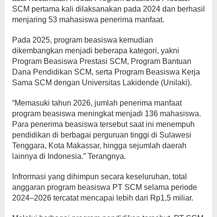
SCM pertama kali dilaksanakan pada 2024 dan berhasil
menjaring 53 mahasiswa penerima manfaat.
Pada 2025, program beasiswa kemudian
dikembangkan menjadi beberapa kategori, yakni
Program Beasiswa Prestasi SCM, Program Bantuan
Dana Pendidikan SCM, serta Program Beasiswa Kerja
Sama SCM dengan Universitas Lakidende (Unilaki).
“Memasuki tahun 2026, jumlah penerima manfaat
program beasiswa meningkat menjadi 136 mahasiswa.
Para penerima beasiswa tersebut saat ini menempuh
pendidikan di berbagai perguruan tinggi di Sulawesi
Tenggara, Kota Makassar, hingga sejumlah daerah
lainnya di Indonesia.” Terangnya.
Infrormasi yang dihimpun secara keseluruhan, total
anggaran program beasiswa PT SCM selama periode
2024–2026 tercatat mencapai lebih dari Rp1,5 miliar.