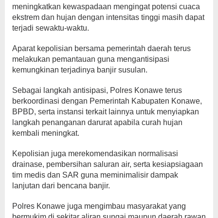
meningkatkan kewaspadaan mengingat potensi cuaca
ekstrem dan hujan dengan intensitas tinggi masih dapat
terjadi sewaktu-waktu.
Aparat kepolisian bersama pemerintah daerah terus
melakukan pemantauan guna mengantisipasi
kemungkinan terjadinya banjir susulan.
Sebagai langkah antisipasi, Polres Konawe terus
berkoordinasi dengan Pemerintah Kabupaten Konawe,
BPBD, serta instansi terkait lainnya untuk menyiapkan
langkah penanganan darurat apabila curah hujan
kembali meningkat.
Kepolisian juga merekomendasikan normalisasi
drainase, pembersihan saluran air, serta kesiapsiagaan
tim medis dan SAR guna meminimalisir dampak
lanjutan dari bencana banjir.
Polres Konawe juga mengimbau masyarakat yang
bermukim di sekitar aliran sungai maupun daerah rawan