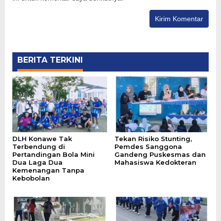
BERITA TERKINI
DLH Konawe Tak
Tekan Risiko Stunting,
Terbendung di
Pemdes Sanggona
Pertandingan Bola Mini
Gandeng Puskesmas dan
Dua Laga Dua
Mahasiswa Kedokteran
Kemenangan Tanpa
Kebobolan