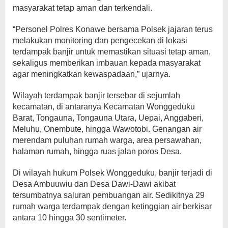
masyarakat tetap aman dan terkendali.
“Personel Polres Konawe bersama Polsek jajaran terus
melakukan monitoring dan pengecekan di lokasi
terdampak banjir untuk memastikan situasi tetap aman,
sekaligus memberikan imbauan kepada masyarakat
agar meningkatkan kewaspadaan,” ujarnya.
Wilayah terdampak banjir tersebar di sejumlah
kecamatan, di antaranya Kecamatan Wonggeduku
Barat, Tongauna, Tongauna Utara, Uepai, Anggaberi,
Meluhu, Onembute, hingga Wawotobi. Genangan air
merendam puluhan rumah warga, area persawahan,
halaman rumah, hingga ruas jalan poros Desa.
Di wilayah hukum Polsek Wonggeduku, banjir terjadi di
Desa Ambuuwiu dan Desa Dawi-Dawi akibat
tersumbatnya saluran pembuangan air. Sedikitnya 29
rumah warga terdampak dengan ketinggian air berkisar
antara 10 hingga 30 sentimeter.