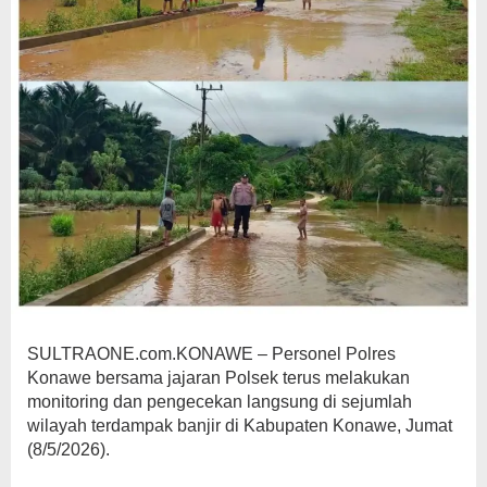
SULTRAONE.com.KONAWE – Personel Polres
Konawe bersama jajaran Polsek terus melakukan
monitoring dan pengecekan langsung di sejumlah
wilayah terdampak banjir di Kabupaten Konawe, Jumat
(8/5/2026).