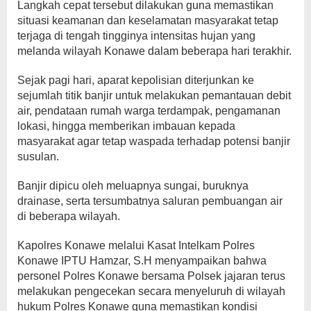
Langkah cepat tersebut dilakukan guna memastikan
situasi keamanan dan keselamatan masyarakat tetap
terjaga di tengah tingginya intensitas hujan yang
melanda wilayah Konawe dalam beberapa hari terakhir.
Sejak pagi hari, aparat kepolisian diterjunkan ke
sejumlah titik banjir untuk melakukan pemantauan debit
air, pendataan rumah warga terdampak, pengamanan
lokasi, hingga memberikan imbauan kepada
masyarakat agar tetap waspada terhadap potensi banjir
susulan.
Banjir dipicu oleh meluapnya sungai, buruknya
drainase, serta tersumbatnya saluran pembuangan air
di beberapa wilayah.
Kapolres Konawe melalui Kasat Intelkam Polres
Konawe IPTU Hamzar, S.H menyampaikan bahwa
personel Polres Konawe bersama Polsek jajaran terus
melakukan pengecekan secara menyeluruh di wilayah
hukum Polres Konawe guna memastikan kondisi