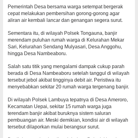
Pemerintah Desa bersama warga setempat bergerak
cepat melakukan pembersihan gorong-gorong agar
aliran air kembali lancar dan genangan segera surut.
Sementara itu, di wilayah Polsek Tongauna, banjir
merendam puluhan rumah warga di Kelurahan Mekar
Sari, Kelurahan Sendang Mulyasari, Desa Anggohu,
hingga Desa Nambeaboru.
Salah satu titik yang mengalami dampak cukup parah
berada di Desa Nambeaboru setelah tanggul di wilayah
tersebut jebol akibat tingginya debit air. Peristiwa itu
menyebabkan sekitar 20 rumah warga tergenang banjir.
Di wilayah Polsek Lambuya tepatnya di Desa Ameroro,
Kecamatan Uepai, sekitar 15 rumah warga juga
terendam banjir akibat buruknya sistem saluran
pembuangan air. Meski demikian, kondisi air di wilayah
tersebut dilaporkan mulai berangsur surut.