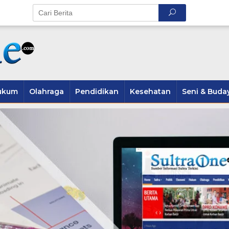
ukum
Olahraga
Pendidikan
Kesehatan
Seni & Buda