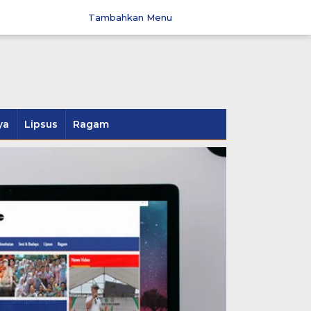
Tambahkan Menu
ya
Lipsus
Ragam