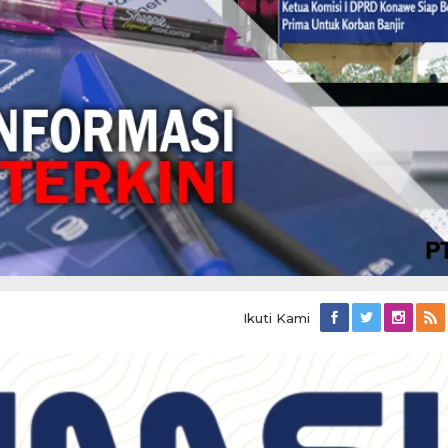
Ikuti Kami