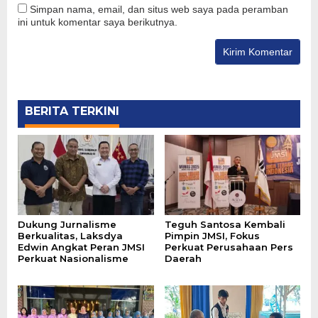
Simpan nama, email, dan situs web saya pada peramban
ini untuk komentar saya berikutnya.
BERITA TERKINI
Dukung Jurnalisme
Teguh Santosa Kembali
Berkualitas, Laksdya
Pimpin JMSI, Fokus
Edwin Angkat Peran JMSI
Perkuat Perusahaan Pers
Perkuat Nasionalisme
Daerah