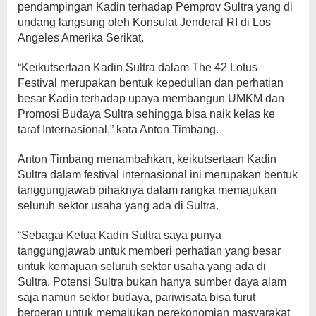
pendampingan Kadin terhadap Pemprov Sultra yang di
undang langsung oleh Konsulat Jenderal RI di Los
Angeles Amerika Serikat.
“Keikutsertaan Kadin Sultra dalam The 42 Lotus
Festival merupakan bentuk kepedulian dan perhatian
besar Kadin terhadap upaya membangun UMKM dan
Promosi Budaya Sultra sehingga bisa naik kelas ke
taraf Internasional,” kata Anton Timbang.
Anton Timbang menambahkan, keikutsertaan Kadin
Sultra dalam festival internasional ini merupakan bentuk
tanggungjawab pihaknya dalam rangka memajukan
seluruh sektor usaha yang ada di Sultra.
“Sebagai Ketua Kadin Sultra saya punya
tanggungjawab untuk memberi perhatian yang besar
untuk kemajuan seluruh sektor usaha yang ada di
Sultra. Potensi Sultra bukan hanya sumber daya alam
saja namun sektor budaya, pariwisata bisa turut
berperan untuk memajukan perekonomian masyarakat