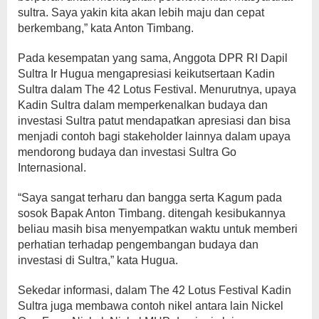
sultra. Saya yakin kita akan lebih maju dan cepat
berkembang,” kata Anton Timbang.
Pada kesempatan yang sama, Anggota DPR RI Dapil
Sultra Ir Hugua mengapresiasi keikutsertaan Kadin
Sultra dalam The 42 Lotus Festival. Menurutnya, upaya
Kadin Sultra dalam memperkenalkan budaya dan
investasi Sultra patut mendapatkan apresiasi dan bisa
menjadi contoh bagi stakeholder lainnya dalam upaya
mendorong budaya dan investasi Sultra Go
Internasional.
“Saya sangat terharu dan bangga serta Kagum pada
sosok Bapak Anton Timbang. ditengah kesibukannya
beliau masih bisa menyempatkan waktu untuk memberi
perhatian terhadap pengembangan budaya dan
investasi di Sultra,” kata Hugua.
Sekedar informasi, dalam The 42 Lotus Festival Kadin
Sultra juga membawa contoh nikel antara lain Nickel