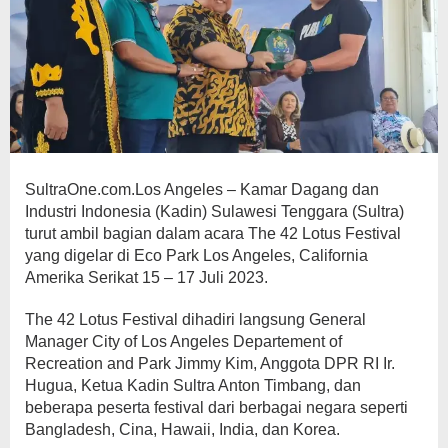
SultraOne.com.Los Angeles – Kamar Dagang dan
Industri Indonesia (Kadin) Sulawesi Tenggara (Sultra)
turut ambil bagian dalam acara The 42 Lotus Festival
yang digelar di Eco Park Los Angeles, California
Amerika Serikat 15 – 17 Juli 2023.
The 42 Lotus Festival dihadiri langsung General
Manager City of Los Angeles Departement of
Recreation and Park Jimmy Kim, Anggota DPR RI Ir.
Hugua, Ketua Kadin Sultra Anton Timbang, dan
beberapa peserta festival dari berbagai negara seperti
Bangladesh, Cina, Hawaii, India, dan Korea.