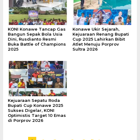
KONI Konawe Tancap Gas
Konawe Ukir Sejarah,
Bangun Sepak Bola Usia
Kejuaraan Renang Bupati
Dini, Rusdianto Resmi
Cup 2025 Lahirkan Bibit
Buka Battle of Champions
Atlet Menuju Porprov
2025
Sultra 2026
Kejuaraan Sepatu Roda
Bupati Cup Konawe 2025
Sukses Digelar, KONI
Optimistis Target 10 Emas
di Porprov 2026