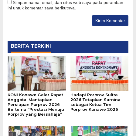
Simpan nama, email, dan situs web saya pada peramban
ini untuk komentar saya berikutnya.
BERITA TERKINI
KONI Konawe Gelar Rapat
Hadapi Porprov Sultra
Anggota, Mantapkan
2026,Tetapkan Sarnina
Persiapan Porprov 2026
sebagai Ketua Tim
Bertema “Prestasi Menuju
Porprov Konawe 2026
Porprov yang Bersahaja”