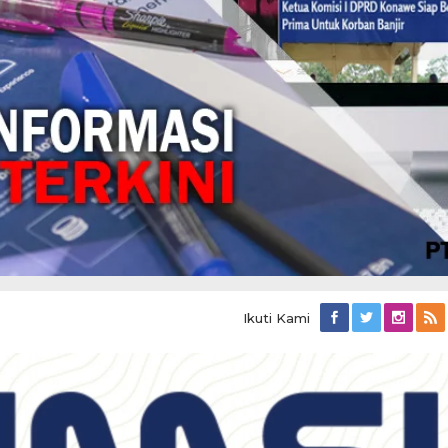
Ikuti Kami