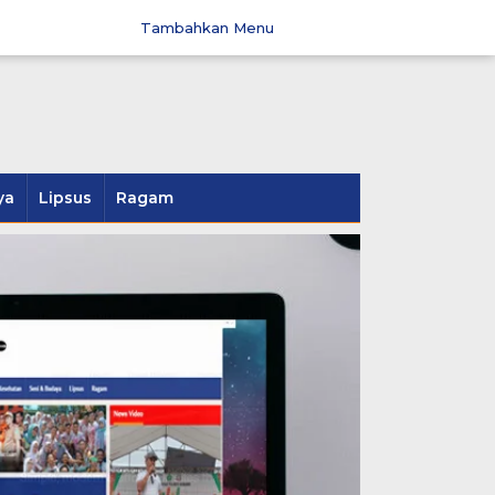
Tambahkan Menu
ya
Lipsus
Ragam