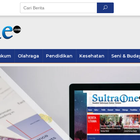
ukum
Olahraga
Pendidikan
Kesehatan
Seni & Buda