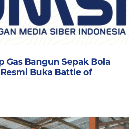
p Gas Bangun Sepak Bola
 Resmi Buka Battle of