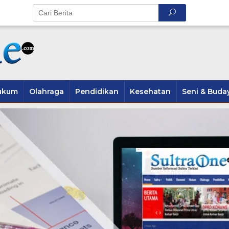
ukum
Olahraga
Pendidikan
Kesehatan
Seni & Buda