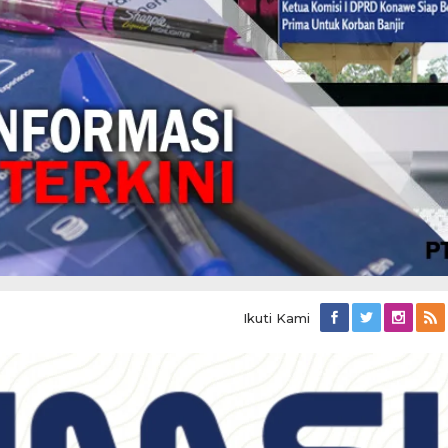
Ikuti Kami