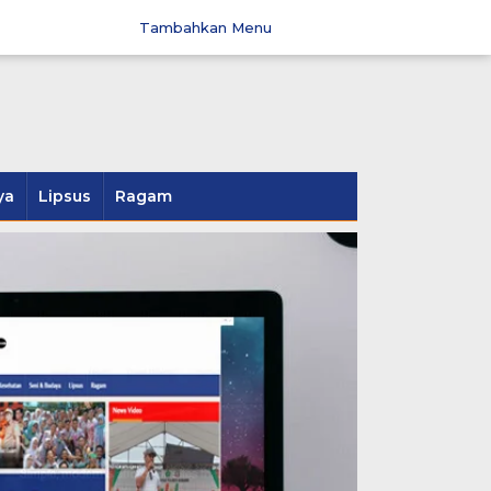
Tambahkan Menu
ya
Lipsus
Ragam