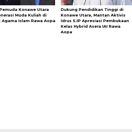
Pemuda Konawe Utara
Dukung Pendidikan Tinggi di
enerasi Muda Kuliah di
Konawe Utara, Mantan Aktivis
ut Agama Islam Rawa Aopa
Idrus S.IP Apresiasi Pembukaan
Kelas Hybrid Asera IAI Rawa
Aopa