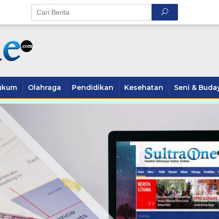
ukum
Olahraga
Pendidikan
Kesehatan
Seni & Buda