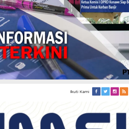
Ikuti Kami