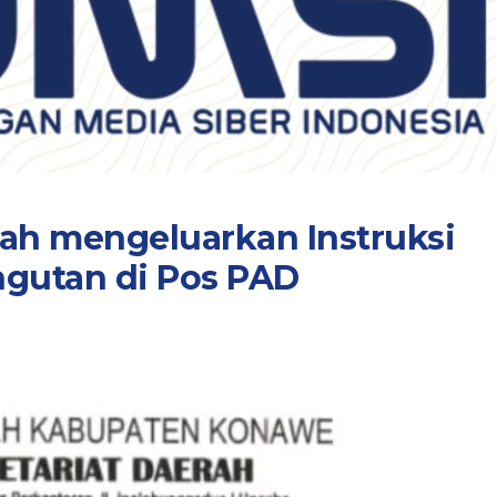
h mengeluarkan Instruksi
gutan di Pos PAD