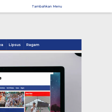
Tambahkan Menu
ya
Lipsus
Ragam