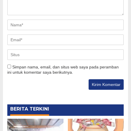
Simpan nama, email, dan situs web saya pada peramban
ini untuk komentar saya berikutnya.
BERITA TERKINI