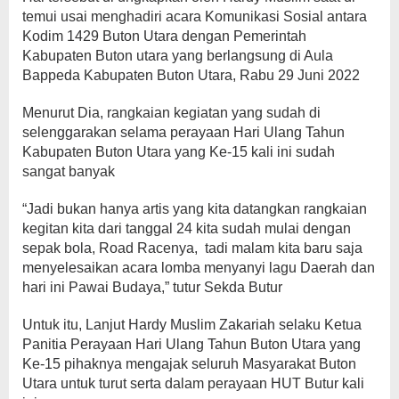
temui usai menghadiri acara Komunikasi Sosial antara
Kodim 1429 Buton Utara dengan Pemerintah
Kabupaten Buton utara yang berlangsung di Aula
Bappeda Kabupaten Buton Utara, Rabu 29 Juni 2022
Menurut Dia, rangkaian kegiatan yang sudah di
selenggarakan selama perayaan Hari Ulang Tahun
Kabupaten Buton Utara yang Ke-15 kali ini sudah
sangat banyak
“Jadi bukan hanya artis yang kita datangkan rangkaian
kegitan kita dari tanggal 24 kita sudah mulai dengan
sepak bola, Road Racenya, tadi malam kita baru saja
menyelesaikan acara lomba menyanyi lagu Daerah dan
hari ini Pawai Budaya,” tutur Sekda Butur
Untuk itu, Lanjut Hardy Muslim Zakariah selaku Ketua
Panitia Perayaan Hari Ulang Tahun Buton Utara yang
Ke-15 pihaknya mengajak seluruh Masyarakat Buton
Utara untuk turut serta dalam perayaan HUT Butur kali