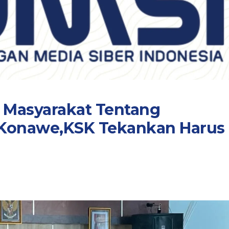
 Masyarakat Tentang
 Konawe,KSK Tekankan Harus