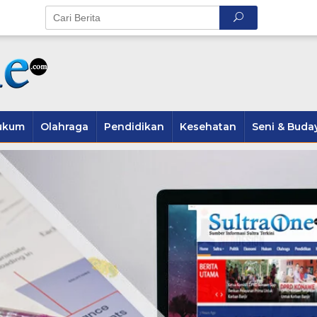
ukum
Olahraga
Pendidikan
Kesehatan
Seni & Buda