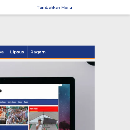
Tambahkan Menu
ya
Lipsus
Ragam