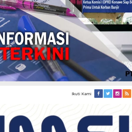
Ikuti Kami