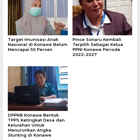
Target Imunisasi Anak
Pince Sonaru Kembali
Nasional di Konawe Belum
Terpilih Sebagai Ketua
Mencapai 50 Persen
PPNI Konawe Periode
2022-2027
DPPKB Konawe Bentuk
TPPS Ketingkat Desa dan
Kelurahan Untuk
Menurunkan Angka
Stunting di Konawe