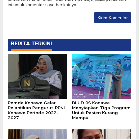
ini untuk komentar saya berikutnya.
BERITA TERKINI
Pemda Konawe Gelar
BLUD RS Konawe
Pelantikan Pengurus PPNI
Menyiapkan Tiga Program
Konawe Periode 2022-
Untuk Pasien Kurang
2027
Mampu