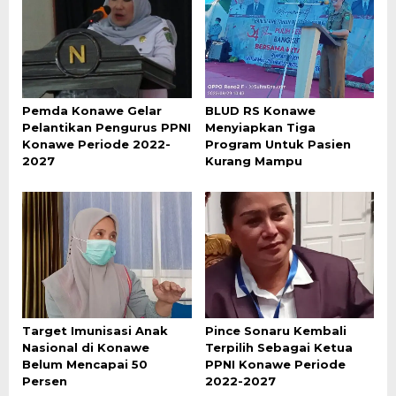
Pemda Konawe Gelar
BLUD RS Konawe
Pelantikan Pengurus PPNI
Menyiapkan Tiga
Konawe Periode 2022-
Program Untuk Pasien
2027
Kurang Mampu
Target Imunisasi Anak
Pince Sonaru Kembali
Nasional di Konawe
Terpilih Sebagai Ketua
Belum Mencapai 50
PPNI Konawe Periode
Persen
2022-2027