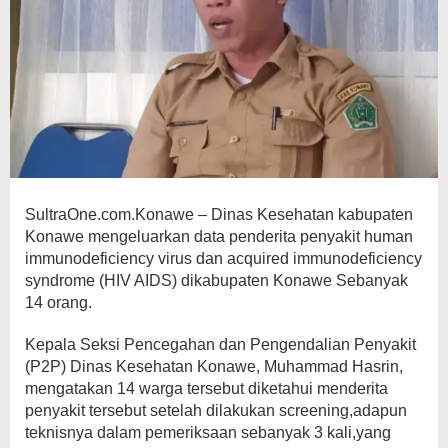
SultraOne.com.Konawe – Dinas Kesehatan kabupaten
Konawe mengeluarkan data penderita penyakit human
immunodeficiency virus dan acquired immunodeficiency
syndrome (HIV AIDS) dikabupaten Konawe Sebanyak
14 orang.
Kepala Seksi Pencegahan dan Pengendalian Penyakit
(P2P) Dinas Kesehatan Konawe, Muhammad Hasrin,
mengatakan 14 warga tersebut diketahui menderita
penyakit tersebut setelah dilakukan screening,adapun
teknisnya dalam pemeriksaan sebanyak 3 kali,yang