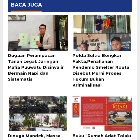
BACA JUGA
Dugaan Perampasan
Polda Sultra Bongkar
Tanah Legal: Jaringan
Fakta,Penahanan
Mafia Puuwatu Disinyalir
Pendemo Smelter Routa
Bermain Rapi dan
Disebut Murni Proses
Sistematis
Hukum Bukan
Kriminalisasi
Diduga Mandek, Massa
Buku “Rumah Adat Tolaki