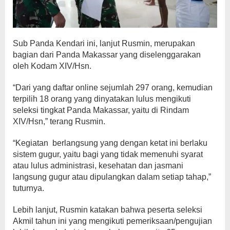
Sub Panda Kendari ini, lanjut Rusmin, merupakan
bagian dari Panda Makassar yang diselenggarakan
oleh Kodam XIV/Hsn.
“Dari yang daftar online sejumlah 297 orang, kemudian
terpilih 18 orang yang dinyatakan lulus mengikuti
seleksi tingkat Panda Makassar, yaitu di Rindam
XIV/Hsn,” terang Rusmin.
“Kegiatan berlangsung yang dengan ketat ini berlaku
sistem gugur, yaitu bagi yang tidak memenuhi syarat
atau lulus administrasi, kesehatan dan jasmani
langsung gugur atau dipulangkan dalam setiap tahap,”
tuturnya.
Lebih lanjut, Rusmin katakan bahwa peserta seleksi
Akmil tahun ini yang mengikuti pemeriksaan/pengujian