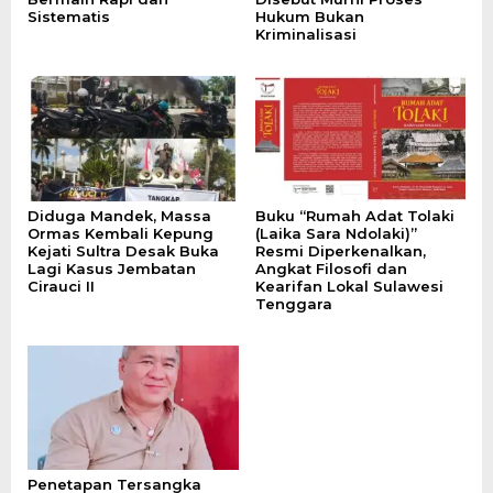
Sistematis
Hukum Bukan
Kriminalisasi
Diduga Mandek, Massa
Buku “Rumah Adat Tolaki
Ormas Kembali Kepung
(Laika Sara Ndolaki)”
Kejati Sultra Desak Buka
Resmi Diperkenalkan,
Lagi Kasus Jembatan
Angkat Filosofi dan
Cirauci II
Kearifan Lokal Sulawesi
Tenggara
Penetapan Tersangka