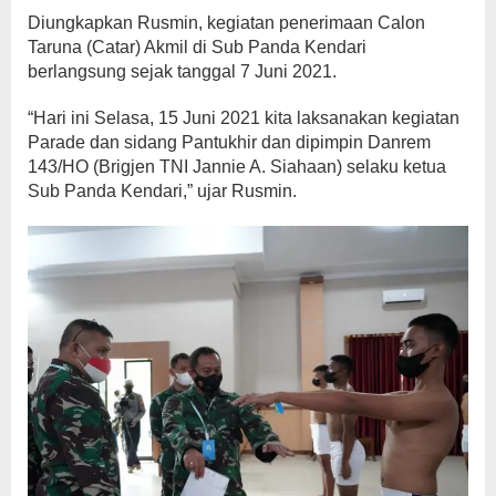
Diungkapkan Rusmin, kegiatan penerimaan Calon
Taruna (Catar) Akmil di Sub Panda Kendari
berlangsung sejak tanggal 7 Juni 2021.
“Hari ini Selasa, 15 Juni 2021 kita laksanakan kegiatan
Parade dan sidang Pantukhir dan dipimpin Danrem
143/HO (Brigjen TNI Jannie A. Siahaan) selaku ketua
Sub Panda Kendari,” ujar Rusmin.