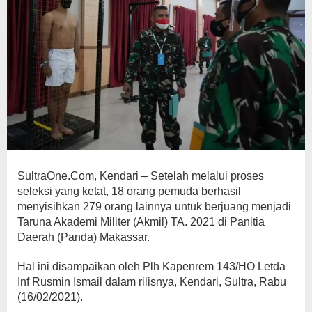
SultraOne.Com, Kendari – Setelah melalui proses
seleksi yang ketat, 18 orang pemuda berhasil
menyisihkan 279 orang lainnya untuk berjuang menjadi
Taruna Akademi Militer (Akmil) TA. 2021 di Panitia
Daerah (Panda) Makassar.
Hal ini disampaikan oleh Plh Kapenrem 143/HO Letda
Inf Rusmin Ismail dalam rilisnya, Kendari, Sultra, Rabu
(16/02/2021).