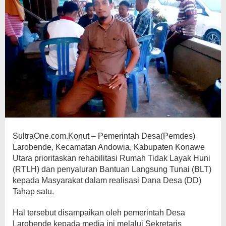
SultraOne.com.Konut – Pemerintah Desa(Pemdes)
Larobende, Kecamatan Andowia, Kabupaten Konawe
Utara prioritaskan rehabilitasi Rumah Tidak Layak Huni
(RTLH) dan penyaluran Bantuan Langsung Tunai (BLT)
kepada Masyarakat dalam realisasi Dana Desa (DD)
Tahap satu.
Hal tersebut disampaikan oleh pemerintah Desa
Larobende kepada media ini melalui Sekretaris