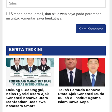
Simpan nama, email, dan situs web saya pada peramban
ini untuk komentar saya berikutnya.
BERITA TERKINI
Dukung SDM Unggul,
Tokoh Pemuda Konawe
Kelas Hybrid Asera Ajak
Utara Ajak Generasi Muda
Generasi Konawe Utara
Kuliah di Institut Agama
Manfaatkan Beasiswa
Islam Rawa Aopa
Konasara Smart