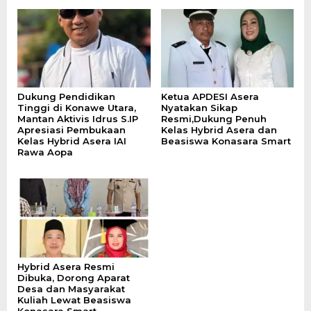
Dukung Pendidikan
Ketua APDESI Asera
Tinggi di Konawe Utara,
Nyatakan Sikap
Mantan Aktivis Idrus S.IP
Resmi,Dukung Penuh
Apresiasi Pembukaan
Kelas Hybrid Asera dan
Kelas Hybrid Asera IAI
Beasiswa Konasara Smart
Rawa Aopa
Hybrid Asera Resmi
Dibuka, Dorong Aparat
Desa dan Masyarakat
Kuliah Lewat Beasiswa