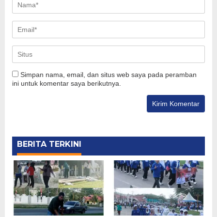
Simpan nama, email, dan situs web saya pada peramban
ini untuk komentar saya berikutnya.
BERITA TERKINI