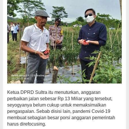
Ketua DPRD Sultra itu menuturkan, anggaran
perbaikan jalan sebesar Rp 13 Miliar yang tersebut,
seyogyanya belum cukup untuk memaksimalkan
pengaspalan. Sebab disisi lain, pandemi Covid-19
membuat sebagian besar porsi anggaran pemerintah
harus direfocusing.