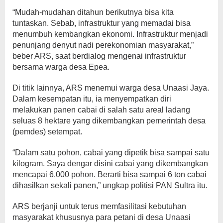
“Mudah-mudahan ditahun berikutnya bisa kita
tuntaskan. Sebab, infrastruktur yang memadai bisa
menumbuh kembangkan ekonomi. Infrastruktur menjadi
penunjang denyut nadi perekonomian masyarakat,”
beber ARS, saat berdialog mengenai infrastruktur
bersama warga desa Epea.
Di titik lainnya, ARS menemui warga desa Unaasi Jaya.
Dalam kesempatan itu, ia menyempatkan diri
melakukan panen cabai di salah satu areal ladang
seluas 8 hektare yang dikembangkan pemerintah desa
(pemdes) setempat.
“Dalam satu pohon, cabai yang dipetik bisa sampai satu
kilogram. Saya dengar disini cabai yang dikembangkan
mencapai 6.000 pohon. Berarti bisa sampai 6 ton cabai
dihasilkan sekali panen,” ungkap politisi PAN Sultra itu.
ARS berjanji untuk terus memfasilitasi kebutuhan
masyarakat khususnya para petani di desa Unaasi