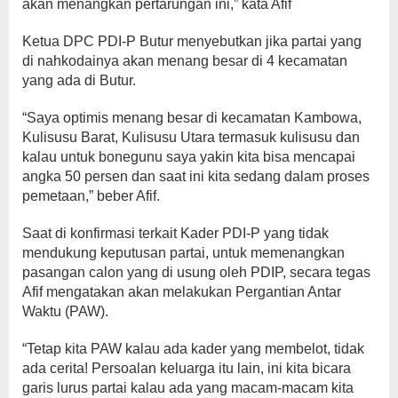
akan menangkan pertarungan ini,” kata Afif
Ketua DPC PDI-P Butur menyebutkan jika partai yang
di nahkodainya akan menang besar di 4 kecamatan
yang ada di Butur.
“Saya optimis menang besar di kecamatan Kambowa,
Kulisusu Barat, Kulisusu Utara termasuk kulisusu dan
kalau untuk bonegunu saya yakin kita bisa mencapai
angka 50 persen dan saat ini kita sedang dalam proses
pemetaan,” beber Afif.
Saat di konfirmasi terkait Kader PDI-P yang tidak
mendukung keputusan partai, untuk memenangkan
pasangan calon yang di usung oleh PDIP, secara tegas
Afif mengatakan akan melakukan Pergantian Antar
Waktu (PAW).
“Tetap kita PAW kalau ada kader yang membelot, tidak
ada cerita! Persoalan keluarga itu lain, ini kita bicara
garis lurus partai kalau ada yang macam-macam kita