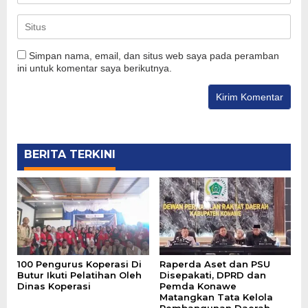
Simpan nama, email, dan situs web saya pada peramban
ini untuk komentar saya berikutnya.
BERITA TERKINI
100 Pengurus Koperasi Di
Raperda Aset dan PSU
Butur Ikuti Pelatihan Oleh
Disepakati, DPRD dan
Dinas Koperasi
Pemda Konawe
Matangkan Tata Kelola