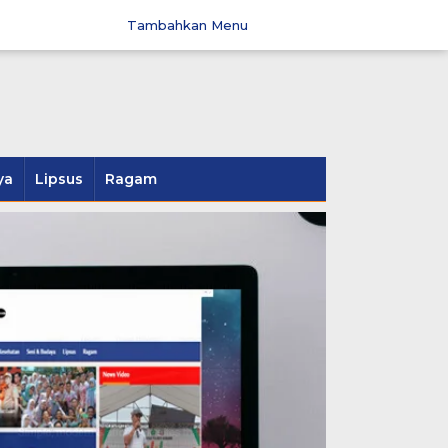
Tambahkan Menu
ya
Lipsus
Ragam