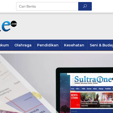
ukum
Olahraga
Pendidikan
Kesehatan
Seni & Buda