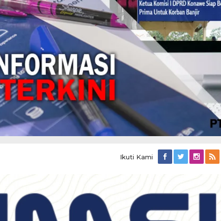
Ikuti Kami