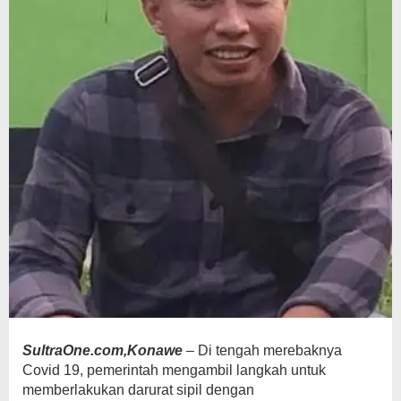
SultraOne.com,Konawe
– Di tengah merebaknya
Covid 19, pemerintah mengambil langkah untuk
memberlakukan darurat sipil dengan