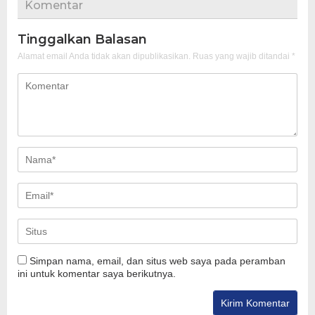
Komentar
Tinggalkan Balasan
Alamat email Anda tidak akan dipublikasikan.
Ruas yang wajib ditandai
*
Simpan nama, email, dan situs web saya pada peramban
ini untuk komentar saya berikutnya.