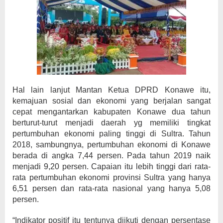
Hal lain lanjut Mantan Ketua DPRD Konawe itu,
kemajuan sosial dan ekonomi yang berjalan sangat
cepat mengantarkan kabupaten Konawe dua tahun
berturut-turut menjadi daerah yg memiliki tingkat
pertumbuhan ekonomi paling tinggi di Sultra. Tahun
2018, sambungnya, pertumbuhan ekonomi di Konawe
berada di angka 7,44 persen. Pada tahun 2019 naik
menjadi 9,20 persen. Capaian itu lebih tinggi dari rata-
rata pertumbuhan ekonomi provinsi Sultra yang hanya
6,51 persen dan rata-rata nasional yang hanya 5,08
persen.
“Indikator positif itu tentunya diikuti dengan persentase