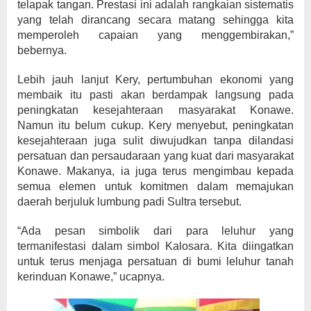
telapak tangan. Prestasi ini adalah rangkaian sistematis
yang telah dirancang secara matang sehingga kita
memperoleh capaian yang menggembirakan,”
bebernya.
Lebih jauh lanjut Kery, pertumbuhan ekonomi yang
membaik itu pasti akan berdampak langsung pada
peningkatan kesejahteraan masyarakat Konawe.
Namun itu belum cukup. Kery menyebut, peningkatan
kesejahteraan juga sulit diwujudkan tanpa dilandasi
persatuan dan persaudaraan yang kuat dari masyarakat
Konawe. Makanya, ia juga terus mengimbau kepada
semua elemen untuk komitmen dalam memajukan
daerah berjuluk lumbung padi Sultra tersebut.
“Ada pesan simbolik dari para leluhur yang
termanifestasi dalam simbol Kalosara. Kita diingatkan
untuk terus menjaga persatuan di bumi leluhur tanah
kerinduan Konawe,” ucapnya.