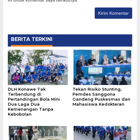
BERITA TERKINI
DLH Konawe Tak
Tekan Risiko Stunting,
Terbendung di
Pemdes Sanggona
Pertandingan Bola Mini
Gandeng Puskesmas dan
Dua Laga Dua
Mahasiswa Kedokteran
Kemenangan Tanpa
Kebobolan