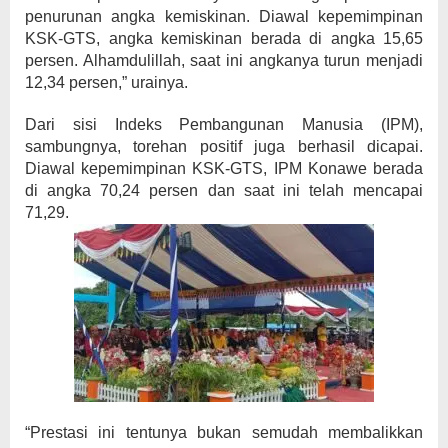
penurunan angka kemiskinan. Diawal kepemimpinan
KSK-GTS, angka kemiskinan berada di angka 15,65
persen. Alhamdulillah, saat ini angkanya turun menjadi
12,34 persen,” urainya.
Dari sisi Indeks Pembangunan Manusia (IPM),
sambungnya, torehan positif juga berhasil dicapai.
Diawal kepemimpinan KSK-GTS, IPM Konawe berada
di angka 70,24 persen dan saat ini telah mencapai
71,29.
“Prestasi ini tentunya bukan semudah membalikkan