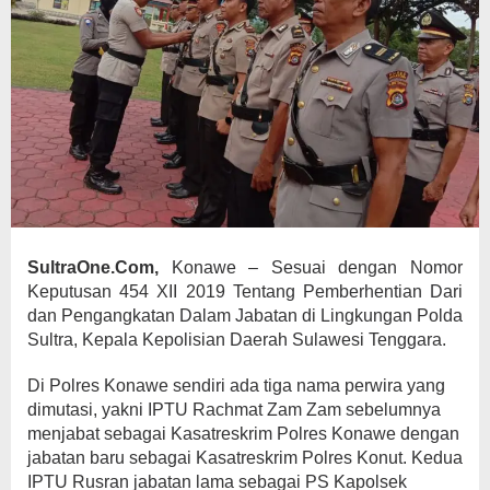
SultraOne.Com,
Konawe – Sesuai dengan Nomor
Keputusan 454 XII 2019 Tentang Pemberhentian Dari
dan Pengangkatan Dalam Jabatan di Lingkungan Polda
Sultra, Kepala Kepolisian Daerah Sulawesi Tenggara.
Di Polres Konawe sendiri ada tiga nama perwira yang
dimutasi, yakni IPTU Rachmat Zam Zam sebelumnya
menjabat sebagai Kasatreskrim Polres Konawe dengan
jabatan baru sebagai Kasatreskrim Polres Konut. Kedua
IPTU Rusran jabatan lama sebagai PS Kapolsek