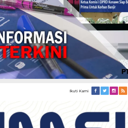
Ikuti Kami