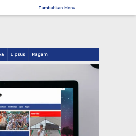
Tambahkan Menu
ya
Lipsus
Ragam