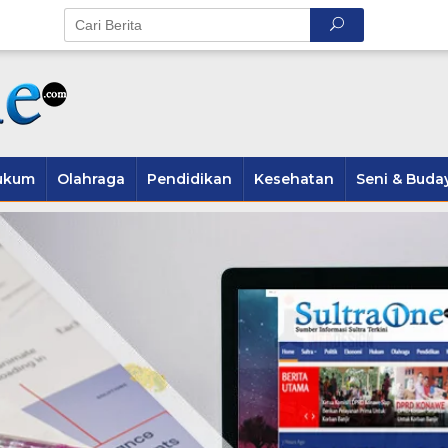
ukum
Olahraga
Pendidikan
Kesehatan
Seni & Buda