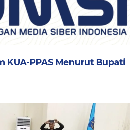
lam KUA-PPAS Menurut Bupati