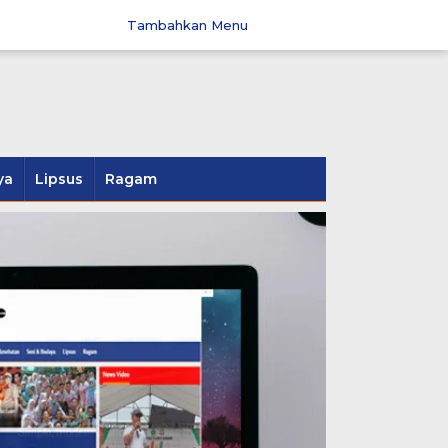
Tambahkan Menu
ya
Lipsus
Ragam