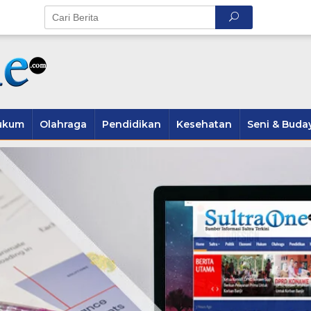
ukum
Olahraga
Pendidikan
Kesehatan
Seni & Buda