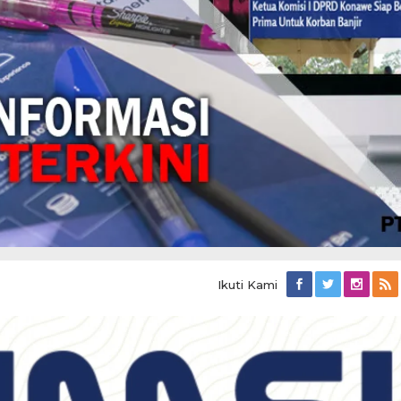
Ikuti Kami