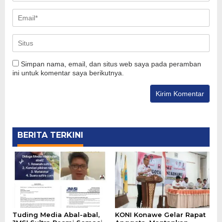
Simpan nama, email, dan situs web saya pada peramban
ini untuk komentar saya berikutnya.
BERITA TERKINI
Tuding Media Abal-abal,
KONI Konawe Gelar Rapat