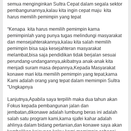
semua menginginkan Sultra Cepat dalam segala sektor
pembangunannya,kalau kita ingin cepat maju kita
harus memilih pemimpin yang tepat
“Kenapa kita harus memilih pemimpin karna
pemimpinlah yang punya tugas melindungi masyarakat
dan mensejahterakannya,kalau kita salah memilih
pemimpin bisa saja kesejahteran masyarakat
melambat,bisa saja pendidikan tidak berjalan sesuai
perundang-undangannya,akibatnya anak-anak kita
menjadi suram masa depannya,Kepada Masyarakat
konawe mari kita memilih pemimpin yang tepat,karna
Kami adalah orang yang tepat dalam memimpin Sultra
”Ungkapnya
Lanjutnya,Apabila saya terpilih maka dua tahun akan
Fokus kepada pembangunan jalan dan
jembatan,dikonawe adalah lumbung beras ini adalah
salah satu program kami,karna sjafei kahar adalah
ahlinya dalam bidang pertanian,dan konawe saya akan