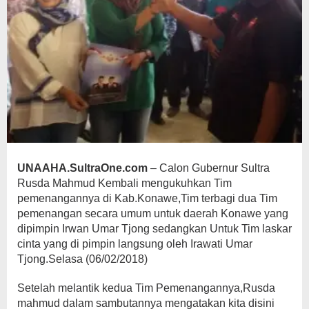
UNAAHA.SultraOne.com
– Calon Gubernur Sultra
Rusda Mahmud Kembali mengukuhkan Tim
pemenangannya di Kab.Konawe,Tim terbagi dua Tim
pemenangan secara umum untuk daerah Konawe yang
dipimpin Irwan Umar Tjong sedangkan Untuk Tim laskar
cinta yang di pimpin langsung oleh Irawati Umar
Tjong.Selasa (06/02/2018)
Setelah melantik kedua Tim Pemenangannya,Rusda
mahmud dalam sambutannya mengatakan kita disini