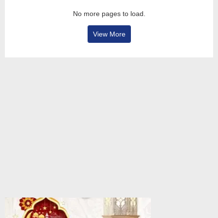
No more pages to load.
View More