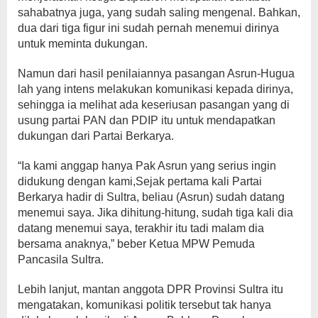
sahabatnya juga, yang sudah saling mengenal. Bahkan,
dua dari tiga figur ini sudah pernah menemui dirinya
untuk meminta dukungan.
Namun dari hasil penilaiannya pasangan Asrun-Hugua
lah yang intens melakukan komunikasi kepada dirinya,
sehingga ia melihat ada keseriusan pasangan yang di
usung partai PAN dan PDIP itu untuk mendapatkan
dukungan dari Partai Berkarya.
“Ia kami anggap hanya Pak Asrun yang serius ingin
didukung dengan kami,Sejak pertama kali Partai
Berkarya hadir di Sultra, beliau (Asrun) sudah datang
menemui saya. Jika dihitung-hitung, sudah tiga kali dia
datang menemui saya, terakhir itu tadi malam dia
bersama anaknya,” beber Ketua MPW Pemuda
Pancasila Sultra.
Lebih lanjut, mantan anggota DPR Provinsi Sultra itu
mengatakan, komunikasi politik tersebut tak hanya