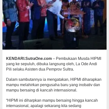
KENDARI.SutraOne.com
– Pembukaan Musda HIPMI
yang ke sepuluh, dibuka langsung oleh, La Ode Andi
Pili selaku Asisten dua Pemprov Sultra.
Dalam sambutannya ia mengatakan, HIPMI diharapkan
mampu melahirkan pengusaha baru yang inobativ dan
mampu bersaing di kancah internasional.
“HIPMI ini diharpkan mampu bersaing hingga kancah
internasional, apalagi sekarang kita sedang