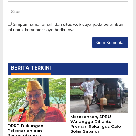
Simpan nama, email, dan situs web saya pada peramban
ini untuk komentar saya berikutnya.
BERITA TERKINI
Meresahkan, SPBU
Warangga Dihantui
DPRD Dukungan
Preman Sekaligus Calo
Pelestarian dan
Solar Subsidi
Pengembangan