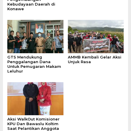
Kebudayaan Daerah di
Konawe
GTS Mendukung
AMMB Kembali Gelar Aksi
Penggalangan Dana
Unjuk Rasa
Untuk Pemugaran Makam
Leluhur
Aksi WalkOut Komisioner
KPU Dan Bawaslu Koltim
Saat Pelantikan Anggota