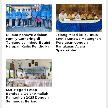
Dikbud Konawe Adakan
Jelang Milad ke-32, IKBA
Family Gathering di
MAN 1 Konawe Matangkan
Tanjung Lalimbue, Begini
Persiapan dengan
Harapan Kadis Pendidikan
Rangkaian Acara
Spektakuler
SMP Negeri 1 Atap
Bondoala Gelar Amaliah
Ramadhan 2025 Dengan
Semangat Berbagi