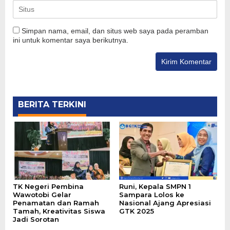
Simpan nama, email, dan situs web saya pada peramban
ini untuk komentar saya berikutnya.
BERITA TERKINI
TK Negeri Pembina
Runi, Kepala SMPN 1
Wawotobi Gelar
Sampara Lolos ke
Penamatan dan Ramah
Nasional Ajang Apresiasi
Tamah, Kreativitas Siswa
GTK 2025
Jadi Sorotan