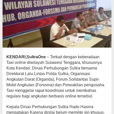
KENDARI,SultraOne
– Terkait dengan keberadaan
Taxi online diwilayah Sulawesi Tenggara, khususnya
Kota Kendari, Dinas Perhubungan Sultra bersama
Direktorat Lalu-Lintas Polda Sultra, Organisasi
Angkutan Darat (Organda), Forum Solidaritas Supir
Mobil Angkutan (Forssma) dan Perwakilan pengusaha
Taxi menggelar rapat koordinasi untuk membahas
regulasi bagi angkutan berbasis online tersebut.
Kepala Dinas Perhubungan Sultra Hado Hasina
mengatakan Karena dinilai belum memiliki ijin khusus,