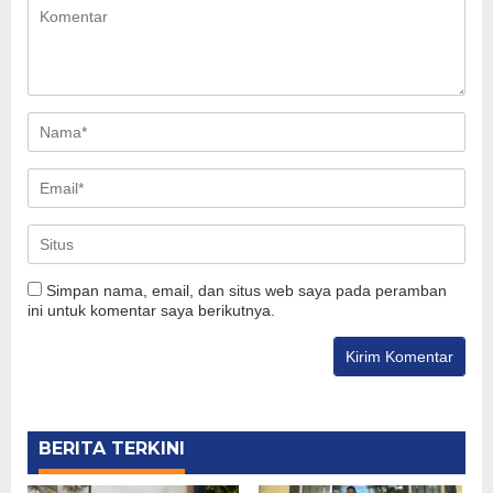
Simpan nama, email, dan situs web saya pada peramban
ini untuk komentar saya berikutnya.
BERITA TERKINI