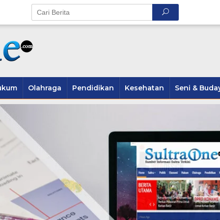
ukum
Olahraga
Pendidikan
Kesehatan
Seni & Buda