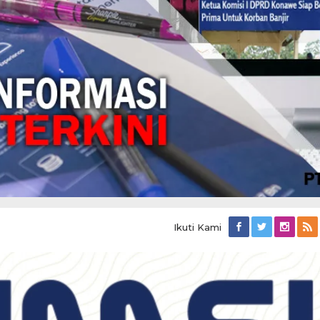
Ikuti Kami