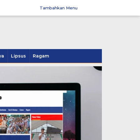
Tambahkan Menu
ya
Lipsus
Ragam