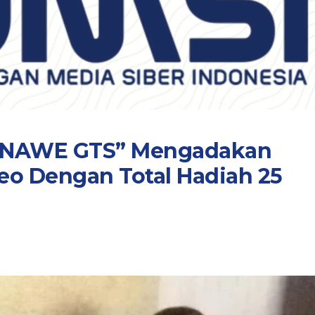
NAWE GTS” Mengadakan
eo Dengan Total Hadiah 25