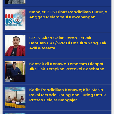
Menejer BOS Dinas Pendidikan Butur, di
Anggap Melampaui Kewenangan
GPTS Akan Gelar Demo Terkait
Bantuan UKT/SPP Di Unsultra Yang Tak
Adil & Merata
Kepsek di Konawe Terancam Dicopot,
Jika Tak Terapkan Protokol Kesehatan
Kadis Pendidikan Konawe; Kita Masih
Pakai Metode Daring dan Luring Untuk
Proses Belajar Mengajar