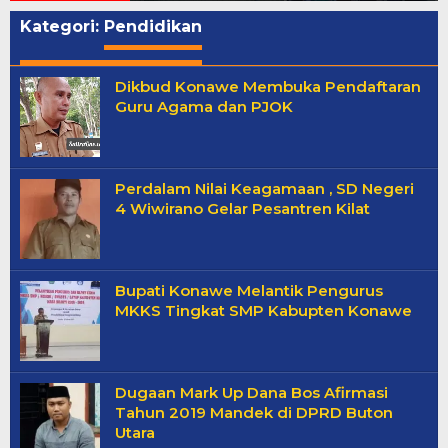
Kategori:
Pendidikan
Dikbud Konawe Membuka Pendaftaran
Guru Agama dan PJOK
Perdalam Nilai Keagamaan , SD Negeri
4 Wiwirano Gelar Pesantren Kilat
Bupati Konawe Melantik Pengurus
MKKS Tingkat SMP Kabupten Konawe
Dugaan Mark Up Dana Bos Afirmasi
Tahun 2019 Mandek di DPRD Buton
Utara