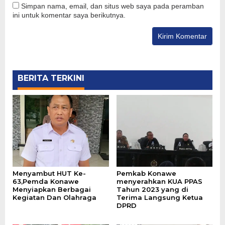
Simpan nama, email, dan situs web saya pada peramban
ini untuk komentar saya berikutnya.
BERITA TERKINI
Menyambut HUT Ke-
Pemkab Konawe
63,Pemda Konawe
menyerahkan KUA PPAS
Menyiapkan Berbagai
Tahun 2023 yang di
Kegiatan Dan Olahraga
Terima Langsung Ketua
DPRD