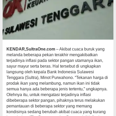
KENDAR,SultraOne.com
– Akibat cuaca buruk yang
melanda beberapa pekan terakhir mengakibatkan
terjadinya inflasi pada sektor pangan utamanya ikan,
sayur mayur serta beras. Hal tersebut di ungkapkan
langsung oleh kepala Bank Indonesia Sulawesi
Tenggara (Sultra), Minot Purwahono. “Tekanan harga di
prodak ikan yang melambung, namun ikan ini tidak
semua hanya ada beberapa jenis tertentu,” ungkapnya.
Olehnya itu, untuk mengatasi terjadinya inflasi
dibeberapa sektor pangan, pihaknya terus melakukan
pemantauan di beberapa sektor yang memang
kondisinya sedang berubah akibat cuaca yang kurang