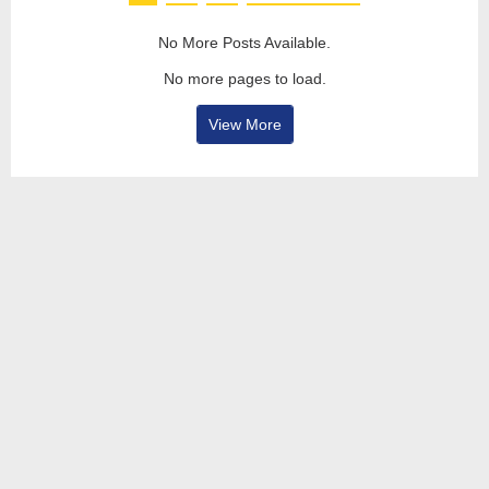
No More Posts Available.
No more pages to load.
View More