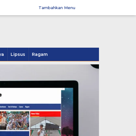
Tambahkan Menu
ya
Lipsus
Ragam