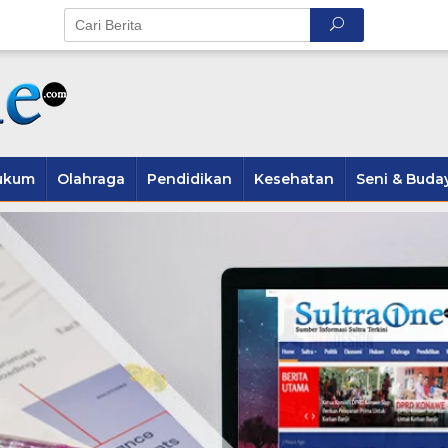
ukum
Olahraga
Pendidikan
Kesehatan
Seni & Buda