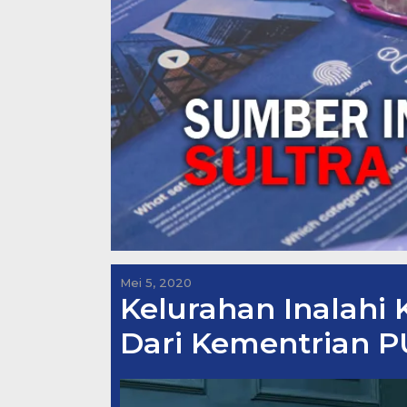
Mei 5, 2020
Kelurahan Inalahi 
Dari Kementrian 