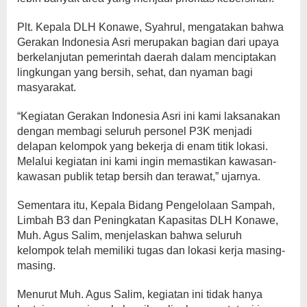
Plt. Kepala DLH Konawe, Syahrul, mengatakan bahwa
Gerakan Indonesia Asri merupakan bagian dari upaya
berkelanjutan pemerintah daerah dalam menciptakan
lingkungan yang bersih, sehat, dan nyaman bagi
masyarakat.
“Kegiatan Gerakan Indonesia Asri ini kami laksanakan
dengan membagi seluruh personel P3K menjadi
delapan kelompok yang bekerja di enam titik lokasi.
Melalui kegiatan ini kami ingin memastikan kawasan-
kawasan publik tetap bersih dan terawat,” ujarnya.
Sementara itu, Kepala Bidang Pengelolaan Sampah,
Limbah B3 dan Peningkatan Kapasitas DLH Konawe,
Muh. Agus Salim, menjelaskan bahwa seluruh
kelompok telah memiliki tugas dan lokasi kerja masing-
masing.
Menurut Muh. Agus Salim, kegiatan ini tidak hanya