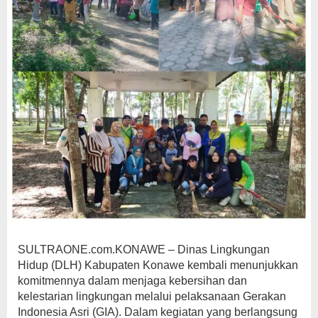
SULTRAONE.com.KONAWE – Dinas Lingkungan
Hidup (DLH) Kabupaten Konawe kembali menunjukkan
komitmennya dalam menjaga kebersihan dan
kelestarian lingkungan melalui pelaksanaan Gerakan
Indonesia Asri (GIA). Dalam kegiatan yang berlangsung