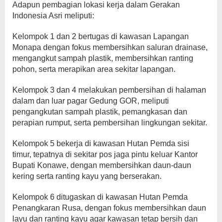
Adapun pembagian lokasi kerja dalam Gerakan
Indonesia Asri meliputi:
Kelompok 1 dan 2 bertugas di kawasan Lapangan
Monapa dengan fokus membersihkan saluran drainase,
mengangkut sampah plastik, membersihkan ranting
pohon, serta merapikan area sekitar lapangan.
Kelompok 3 dan 4 melakukan pembersihan di halaman
dalam dan luar pagar Gedung GOR, meliputi
pengangkutan sampah plastik, pemangkasan dan
perapian rumput, serta pembersihan lingkungan sekitar.
Kelompok 5 bekerja di kawasan Hutan Pemda sisi
timur, tepatnya di sekitar pos jaga pintu keluar Kantor
Bupati Konawe, dengan membersihkan daun-daun
kering serta ranting kayu yang berserakan.
Kelompok 6 ditugaskan di kawasan Hutan Pemda
Penangkaran Rusa, dengan fokus membersihkan daun
layu dan ranting kayu agar kawasan tetap bersih dan