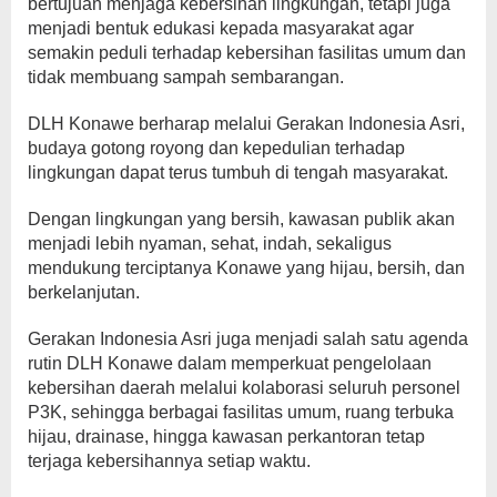
bertujuan menjaga kebersihan lingkungan, tetapi juga
menjadi bentuk edukasi kepada masyarakat agar
semakin peduli terhadap kebersihan fasilitas umum dan
tidak membuang sampah sembarangan.
DLH Konawe berharap melalui Gerakan Indonesia Asri,
budaya gotong royong dan kepedulian terhadap
lingkungan dapat terus tumbuh di tengah masyarakat.
Dengan lingkungan yang bersih, kawasan publik akan
menjadi lebih nyaman, sehat, indah, sekaligus
mendukung terciptanya Konawe yang hijau, bersih, dan
berkelanjutan.
Gerakan Indonesia Asri juga menjadi salah satu agenda
rutin DLH Konawe dalam memperkuat pengelolaan
kebersihan daerah melalui kolaborasi seluruh personel
P3K, sehingga berbagai fasilitas umum, ruang terbuka
hijau, drainase, hingga kawasan perkantoran tetap
terjaga kebersihannya setiap waktu.