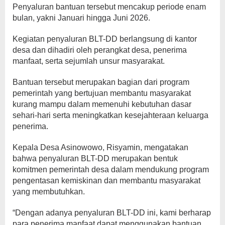
Penyaluran bantuan tersebut mencakup periode enam
bulan, yakni Januari hingga Juni 2026.
Kegiatan penyaluran BLT-DD berlangsung di kantor
desa dan dihadiri oleh perangkat desa, penerima
manfaat, serta sejumlah unsur masyarakat.
Bantuan tersebut merupakan bagian dari program
pemerintah yang bertujuan membantu masyarakat
kurang mampu dalam memenuhi kebutuhan dasar
sehari-hari serta meningkatkan kesejahteraan keluarga
penerima.
Kepala Desa Asinowowo, Risyamin, mengatakan
bahwa penyaluran BLT-DD merupakan bentuk
komitmen pemerintah desa dalam mendukung program
pengentasan kemiskinan dan membantu masyarakat
yang membutuhkan.
“Dengan adanya penyaluran BLT-DD ini, kami berharap
para penerima manfaat dapat menggunakan bantuan