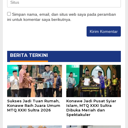
Simpan nama, email, dan situs web saya pada peramban
ini untuk komentar saya berikutnya.
BERITA TERKINI
Sukses Jadi Tuan Rumah,
Konawe Jadi Pusat Syiar
Konawe Raih Juara Umum
Islam, MTQ XXXI Sultra
MTQ XXXI Sultra 2026
Dibuka Meriah dan
Spektakuler