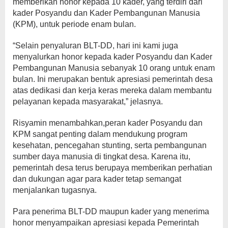
memberikan honor kepada 10 kader, yang terdiri dari
kader Posyandu dan Kader Pembangunan Manusia
(KPM), untuk periode enam bulan.
“Selain penyaluran BLT-DD, hari ini kami juga
menyalurkan honor kepada kader Posyandu dan Kader
Pembangunan Manusia sebanyak 10 orang untuk enam
bulan. Ini merupakan bentuk apresiasi pemerintah desa
atas dedikasi dan kerja keras mereka dalam membantu
pelayanan kepada masyarakat,” jelasnya.
Risyamin menambahkan,peran kader Posyandu dan
KPM sangat penting dalam mendukung program
kesehatan, pencegahan stunting, serta pembangunan
sumber daya manusia di tingkat desa. Karena itu,
pemerintah desa terus berupaya memberikan perhatian
dan dukungan agar para kader tetap semangat
menjalankan tugasnya.
Para penerima BLT-DD maupun kader yang menerima
honor menyampaikan apresiasi kepada Pemerintah