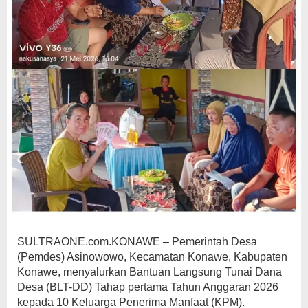
SULTRAONE.com.KONAWE – Pemerintah Desa
(Pemdes) Asinowowo, Kecamatan Konawe, Kabupaten
Konawe, menyalurkan Bantuan Langsung Tunai Dana
Desa (BLT-DD) Tahap pertama Tahun Anggaran 2026
kepada 10 Keluarga Penerima Manfaat (KPM).