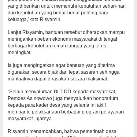
yang diberikan untuk memenuhi kebutuhan sehari-hari
dan kebutuhan yang benar-benar penting bagi
keluarga,”kata Risyamin.
Lanjut Risyamin, bantuan tersebut diharapkan mampu
meringankan beban ekonomi masyarakat di tengah
berbagai kebutuhan rumah tangga yang terus
meningkat.
Ia juga mengingatkan agar bantuan yang diterima
digunakan secara bijak dan tepat sasaran sehingga
manfaatnya dapat dirasakan secara maksimal.
“Selain menyalurkan BLT-DD kepada masyarakat,
Pemdes Asinowowo juga menyalurkan honorarium
kepada para kader desa yang selama ini aktif
membantu pelaksanaan berbagai program pelayanan
masyarakat”,ujarnya
Risyamin menambahkan, bahwa pemerintah desa