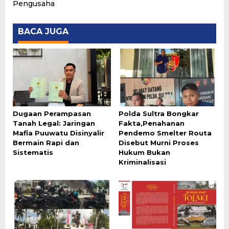
Pengusaha
BACA JUGA
Dugaan Perampasan
Polda Sultra Bongkar
Tanah Legal: Jaringan
Fakta,Penahanan
Mafia Puuwatu Disinyalir
Pendemo Smelter Routa
Bermain Rapi dan
Disebut Murni Proses
Sistematis
Hukum Bukan
Kriminalisasi