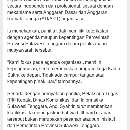
secara independen dan profesional, sesuai dengan
mekanisme serta Anggaran Dasar dan Anggaran
Rumah Tangga (AD/ART) organisasi.
Ia menekankan, panitia tidak memiliki keterkaitan
dengan agenda maupun kepentingan Pemerintah
Provinsi Sulawesi Tenggara dalam pelaksanaan
musyawarah tersebut.
“Kami fokus pada agenda organisasi, memilih
kepengurusan, serta merumuskan program kerja Kadin
Sultra ke depan. Tidak ada campur tangan atau
kepentingan pihak luar,” tambahnya.
Senada dengan pernyataan panitia, Pelaksana Tugas
(Plt) Kepala Dinas Komunikasi dan Informatika
Sulawesi Tenggara, Andi Syahrir, turut memberikan
klarifikasi. Ia menegaskan bahwa billboard ucapan
tersebut bukan merupakan pesanan ataupun inisiatif
dari Pemerintah Provinsi Sulawesi Tenggara.