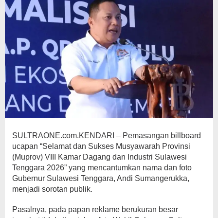
SULTRAONE.com.KENDARI – Pemasangan billboard
ucapan “Selamat dan Sukses Musyawarah Provinsi
(Muprov) VIII Kamar Dagang dan Industri Sulawesi
Tenggara 2026” yang mencantumkan nama dan foto
Gubernur Sulawesi Tenggara, Andi Sumangerukka,
menjadi sorotan publik.
Pasalnya, pada papan reklame berukuran besar