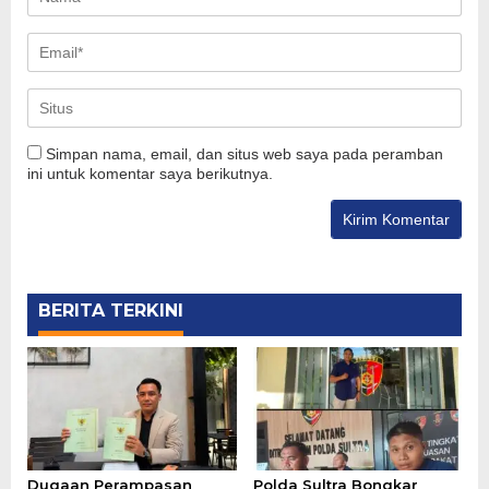
Simpan nama, email, dan situs web saya pada peramban
ini untuk komentar saya berikutnya.
BERITA TERKINI
Dugaan Perampasan
Polda Sultra Bongkar