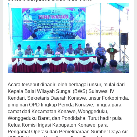
Acara tersebut dihadiri oleh berbagai unsur, mulai dari
Kepala Balai Wilayah Sungai (BWS) Sulawesi IV
Kendari, Sekretaris Daerah Konawe, unsur Forkopimda,
pimpinan OPD lingkup Pemda Konawe, hingga para
camat dari Kecamatan Konawe, Wonggeduku,
Wonggeduku Barat, dan Pondidaha. Turut hadir pula
Ketua Komisi Irigasi Kabupaten Konawe, para
Pengamat Operasi dan Pemeliharaan Sumber Daya Air