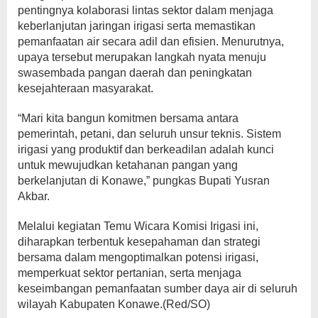
pentingnya kolaborasi lintas sektor dalam menjaga
keberlanjutan jaringan irigasi serta memastikan
pemanfaatan air secara adil dan efisien. Menurutnya,
upaya tersebut merupakan langkah nyata menuju
swasembada pangan daerah dan peningkatan
kesejahteraan masyarakat.
“Mari kita bangun komitmen bersama antara
pemerintah, petani, dan seluruh unsur teknis. Sistem
irigasi yang produktif dan berkeadilan adalah kunci
untuk mewujudkan ketahanan pangan yang
berkelanjutan di Konawe,” pungkas Bupati Yusran
Akbar.
Melalui kegiatan Temu Wicara Komisi Irigasi ini,
diharapkan terbentuk kesepahaman dan strategi
bersama dalam mengoptimalkan potensi irigasi,
memperkuat sektor pertanian, serta menjaga
keseimbangan pemanfaatan sumber daya air di seluruh
wilayah Kabupaten Konawe.(Red/SO)