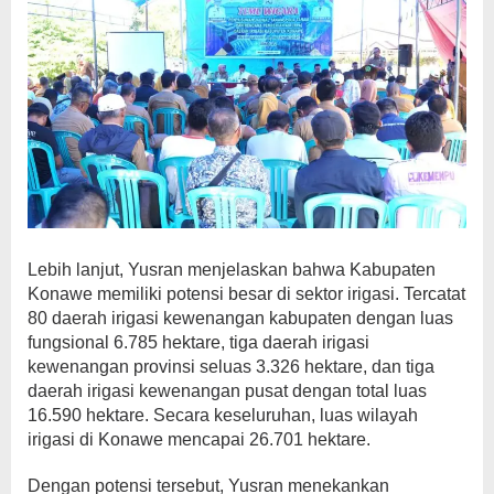
Lebih lanjut, Yusran menjelaskan bahwa Kabupaten
Konawe memiliki potensi besar di sektor irigasi. Tercatat
80 daerah irigasi kewenangan kabupaten dengan luas
fungsional 6.785 hektare, tiga daerah irigasi
kewenangan provinsi seluas 3.326 hektare, dan tiga
daerah irigasi kewenangan pusat dengan total luas
16.590 hektare. Secara keseluruhan, luas wilayah
irigasi di Konawe mencapai 26.701 hektare.
Dengan potensi tersebut, Yusran menekankan