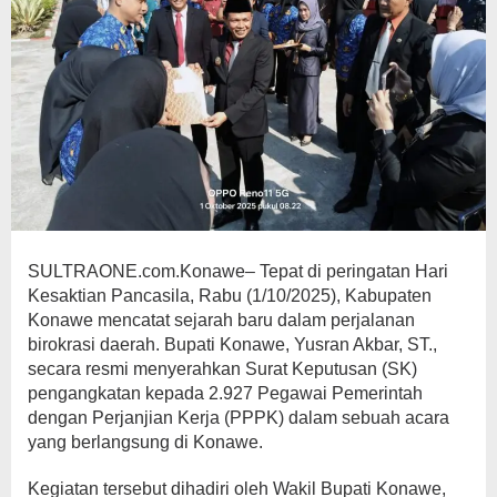
SULTRAONE.com.Konawe– Tepat di peringatan Hari
Kesaktian Pancasila, Rabu (1/10/2025), Kabupaten
Konawe mencatat sejarah baru dalam perjalanan
birokrasi daerah. Bupati Konawe, Yusran Akbar, ST.,
secara resmi menyerahkan Surat Keputusan (SK)
pengangkatan kepada 2.927 Pegawai Pemerintah
dengan Perjanjian Kerja (PPPK) dalam sebuah acara
yang berlangsung di Konawe.
Kegiatan tersebut dihadiri oleh Wakil Bupati Konawe,