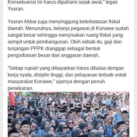
Konsekuensi ini harus dipahami sejak awal,” tegas
Yusran.
Yusran Akbar juga menyinggung keterbatasan fiskal
daerah. Menurutnya, belanja pegawai di Konawe sudah
sangat besar sehingga menyisakan ruang fiskal yang
sempit untuk pembangunan. Oleh sebab itu, gaji dan
tunjangan PPPK dianggap sebagai bentuk
pengorbanan besar dari anggaran daerah.
“Setiap rupiah yang dibayarkan harus dibalas dengan
kerja nyata, disiplin tinggi, dan pelayanan terbaik untuk
masyarakat Konawe,” ujarnya dengan penuh
penekanan.