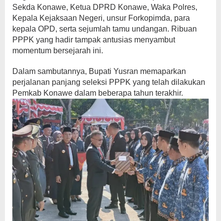
Sekda Konawe, Ketua DPRD Konawe, Waka Polres,
Kepala Kejaksaan Negeri, unsur Forkopimda, para
kepala OPD, serta sejumlah tamu undangan. Ribuan
PPPK yang hadir tampak antusias menyambut
momentum bersejarah ini.
Dalam sambutannya, Bupati Yusran memaparkan
perjalanan panjang seleksi PPPK yang telah dilakukan
Pemkab Konawe dalam beberapa tahun terakhir.