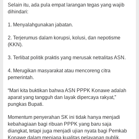
Selain itu, ada pula empat larangan tegas yang wajib
dihindari:
1. Menyalahgunakan jabatan.
2. Terjerumus dalam korupsi, kolusi, dan nepotisme
(KKN).
3. Terlibat politik praktis yang merusak netralitas ASN.
4. Merugikan masyarakat atau mencoreng citra
pemerintah.
“Mari kita buktikan bahwa ASN PPPK Konawe adalah
aparat yang tangguh dan layak dipercaya rakyat,”
pungkas Bupati.
Momentum penyerahan SK ini tidak hanya menjadi
kebahagiaan bagi ribuan PPPK yang baru saja
diangkat, tetapi juga menjadi ujian nyata bagi Pemkab
Konawe dalam menjaga kualitas pelayanan publik.