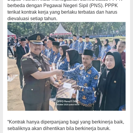
berbeda dengan Pegawai Negeri Sipil (PNS). PPPK
terikat kontrak kerja yang berlaku terbatas dan harus
dievaluasi setiap tahun.
“Kontrak hanya diperpanjang bagi yang berkinerja baik,
sebaliknya akan dihentikan bila berkinerja buruk.