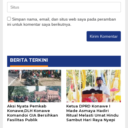
Simpan nama, email, dan situs web saya pada peramban
ini untuk komentar saya berikutnya.
BERITA TERKINI
Aksi Nyata Pemkab
Ketua DPRD Konawe I
Konawe,DLH Konawe
Made Asmaya Hadiri
Komandoi GIA Bersihkan
Ritual Melasti Umat Hindu
Fasilitas Publik
Sambut Hari Raya Nyepi