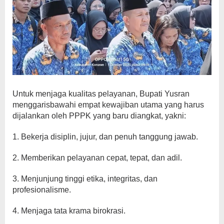
Untuk menjaga kualitas pelayanan, Bupati Yusran
menggarisbawahi empat kewajiban utama yang harus
dijalankan oleh PPPK yang baru diangkat, yakni:
1. Bekerja disiplin, jujur, dan penuh tanggung jawab.
2. Memberikan pelayanan cepat, tepat, dan adil.
3. Menjunjung tinggi etika, integritas, dan
profesionalisme.
4. Menjaga tata krama birokrasi.