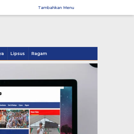
Tambahkan Menu
ya
Lipsus
Ragam