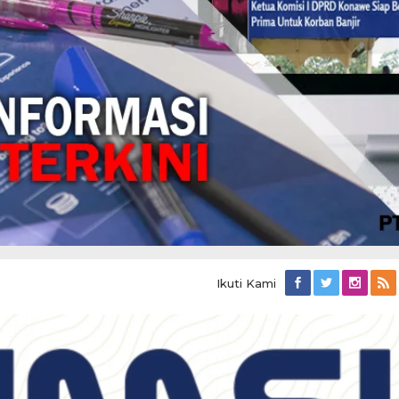
Ikuti Kami