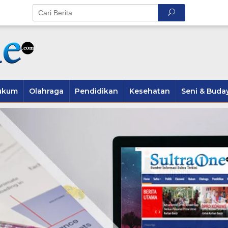
ukum
Olahraga
Pendidikan
Kesehatan
Seni & Buda