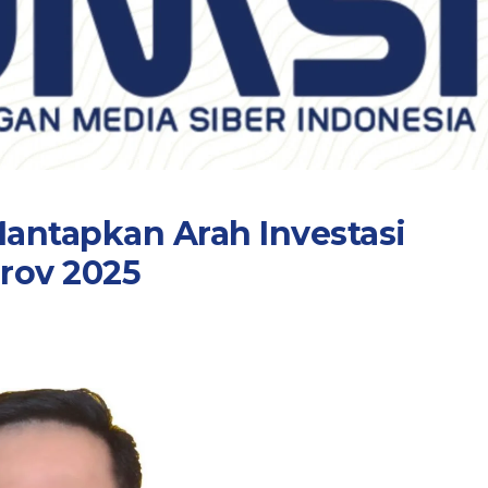
Mantapkan Arah Investasi
rov 2025