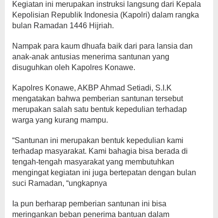
Kegiatan ini merupakan instruksi langsung dari Kepala
Kepolisian Republik Indonesia (Kapolri) dalam rangka
bulan Ramadan 1446 Hijriah.
Nampak para kaum dhuafa baik dari para lansia dan
anak-anak antusias menerima santunan yang
disuguhkan oleh Kapolres Konawe.
Kapolres Konawe, AKBP Ahmad Setiadi, S.I.K
mengatakan bahwa pemberian santunan tersebut
merupakan salah satu bentuk kepedulian terhadap
warga yang kurang mampu.
“Santunan ini merupakan bentuk kepedulian kami
terhadap masyarakat. Kami bahagia bisa berada di
tengah-tengah masyarakat yang membutuhkan
mengingat kegiatan ini juga bertepatan dengan bulan
suci Ramadan, “ungkapnya
Ia pun berharap pemberian santunan ini bisa
meringankan beban penerima bantuan dalam