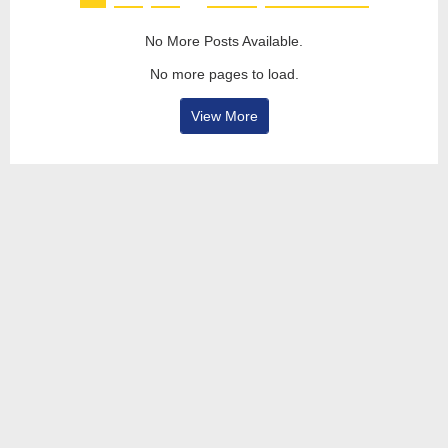
No More Posts Available.
No more pages to load.
View More