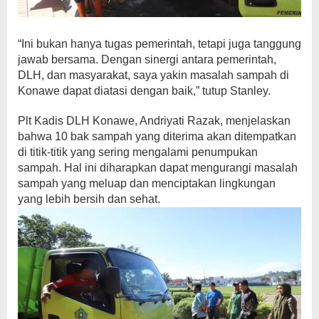
“Ini bukan hanya tugas pemerintah, tetapi juga tanggung
jawab bersama. Dengan sinergi antara pemerintah,
DLH, dan masyarakat, saya yakin masalah sampah di
Konawe dapat diatasi dengan baik,” tutup Stanley.
Plt Kadis DLH Konawe, Andriyati Razak, menjelaskan
bahwa 10 bak sampah yang diterima akan ditempatkan
di titik-titik yang sering mengalami penumpukan
sampah. Hal ini diharapkan dapat mengurangi masalah
sampah yang meluap dan menciptakan lingkungan
yang lebih bersih dan sehat.