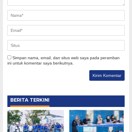
Simpan nama, email, dan situs web saya pada peramban
ini untuk komentar saya berikutnya.
BERITA TERKINI