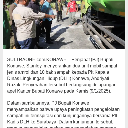
SULTRAONE.com.KONAWE – Penjabat (PJ) Bupati
Konawe, Stanley, menyerahkan dua unit mobil sampah
jenis amrol dan 10 bak sampah kepada Plt Kepala
Dinas Lingkungan Hidup (DLH) Konawe, Andriyati
Razak. Penyerahan tersebut berlangsung di lapangan
apel Kantor Bupati Konawe pada Kamis (9/1/2025).
Dalam sambutannya, PJ Bupati Konawe
menyampaikan bahwa upaya peningkatan pengelolaan
sampah ini terinspirasi dari kunjungannya bersama Plt
Kadis DLH ke Surabaya. Dalam kunjungan tersebut,