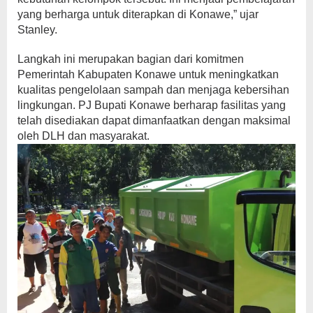
yang berharga untuk diterapkan di Konawe,” ujar
Stanley.
Langkah ini merupakan bagian dari komitmen
Pemerintah Kabupaten Konawe untuk meningkatkan
kualitas pengelolaan sampah dan menjaga kebersihan
lingkungan. PJ Bupati Konawe berharap fasilitas yang
telah disediakan dapat dimanfaatkan dengan maksimal
oleh DLH dan masyarakat.