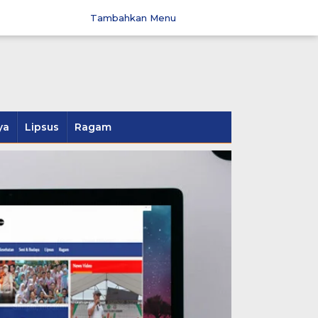
Tambahkan Menu
ya
Lipsus
Ragam