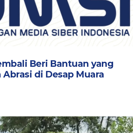
embali Beri Bantuan yang
Abrasi di Desap Muara