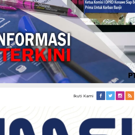
Ikuti Kami