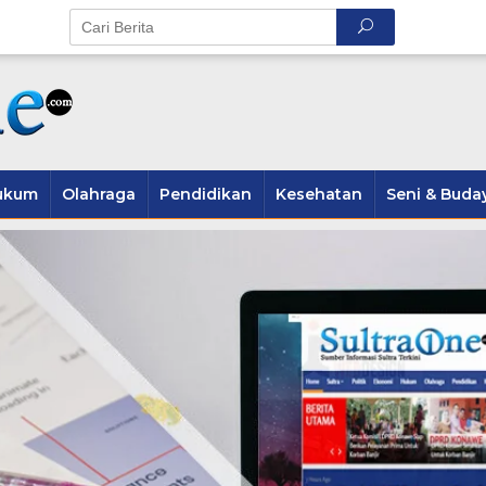
ukum
Olahraga
Pendidikan
Kesehatan
Seni & Buda