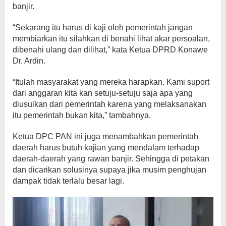
banjir.
“Sekarang itu harus di kaji oleh pemerintah jangan
membiarkan itu silahkan di benahi lihat akar persoalan,
dibenahi ulang dan dilihat,” kata Ketua DPRD Konawe
Dr. Ardin.
“Itulah masyarakat yang mereka harapkan. Kami suport
dari anggaran kita kan setuju-setuju saja apa yang
diusulkan dari pemerintah karena yang melaksanakan
itu pemerintah bukan kita,” tambahnya.
Ketua DPC PAN ini juga menambahkan pemerintah
daerah harus butuh kajian yang mendalam terhadap
daerah-daerah yang rawan banjir. Sehingga di petakan
dan dicarikan solusinya supaya jika musim penghujan
dampak tidak terlalu besar lagi.