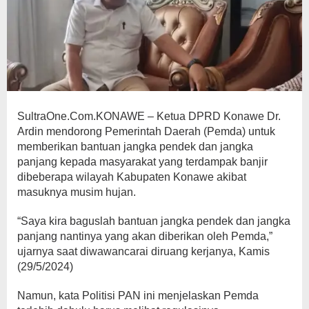
SultraOne.Com.KONAWE – Ketua DPRD Konawe Dr.
Ardin mendorong Pemerintah Daerah (Pemda) untuk
memberikan bantuan jangka pendek dan jangka
panjang kepada masyarakat yang terdampak banjir
dibeberapa wilayah Kabupaten Konawe akibat
masuknya musim hujan.
“Saya kira baguslah bantuan jangka pendek dan jangka
panjang nantinya yang akan diberikan oleh Pemda,”
ujarnya saat diwawancarai diruang kerjanya, Kamis
(29/5/2024)
Namun, kata Politisi PAN ini menjelaskan Pemda