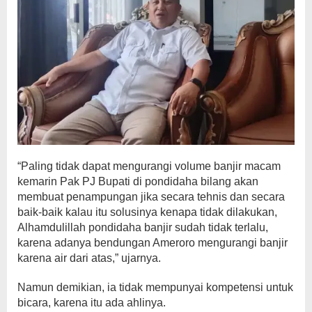
“Paling tidak dapat mengurangi volume banjir macam
kemarin Pak PJ Bupati di pondidaha bilang akan
membuat penampungan jika secara tehnis dan secara
baik-baik kalau itu solusinya kenapa tidak dilakukan,
Alhamdulillah pondidaha banjir sudah tidak terlalu,
karena adanya bendungan Ameroro mengurangi banjir
karena air dari atas,” ujarnya.
Namun demikian, ia tidak mempunyai kompetensi untuk
bicara, karena itu ada ahlinya.