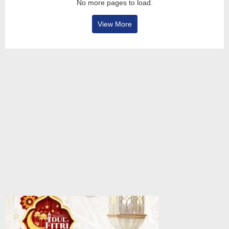
No more pages to load.
View More