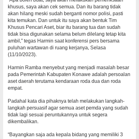
khusus, saya akan cek semua. Dan itu barang tidak
akan hilang meski sudah berganti nomor polisi, pasti
kita temukan. Dan untuk itu saya akan bentuk Tim
Khusus Pencari Aset, biar itu barang tua dan sudah
tidak bisa digunakan selama belum dilelang tetap kita
ambil,” tegas Harmin saat konferensi pers bersama
puluhan wartawan di ruang kerjanya, Selasa
(11/10/2023).
Harmin Ramba menyebut yang menjadi masalah besar
pada Pemerintah Kabupaten Konawe adalah persoalan
aset daerah terutama kendaraan roda dua dan roda
empat.
Padahal kata dia pihaknya telah melakukan langkah-
langkah persuasif agar semua aset pemda yang sudah
tidak lagi sesuai peruntukannya untuk segera
dikembalikan.
“Bayangkan saja ada kepala bidang yang memiliki 3