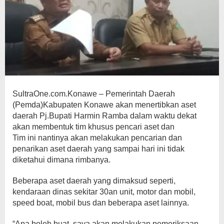
SultraOne.com.Konawe – Pemerintah Daerah
(Pemda)Kabupaten Konawe akan menertibkan aset
daerah Pj.Bupati Harmin Ramba dalam waktu dekat
akan membentuk tim khusus pencari aset dan
Tim ini nantinya akan melakukan pencarian dan
penarikan aset daerah yang sampai hari ini tidak
diketahui dimana rimbanya.
Beberapa aset daerah yang dimaksud seperti,
kendaraan dinas sekitar 30an unit, motor dan mobil,
speed boat, mobil bus dan beberapa aset lainnya.
“Apa boleh buat, saya akan melakukan pemeriksaan